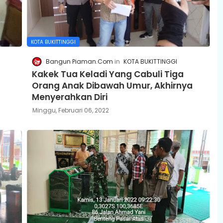
KOTA BUKITTINGGI
Bangun Piaman.Com
KOTA BUKITTINGGI
Kakek Tua Keladi Yang Cabuli Tiga
Orang Anak Dibawah Umur, Akhirnya
Menyerahkan Diri
Minggu, Februari 06, 2022