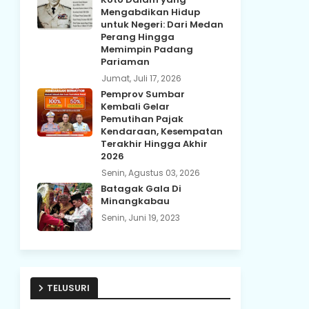
Mengabdikan Hidup
untuk Negeri: Dari Medan
Perang Hingga
Memimpin Padang
Pariaman
Jumat, Juli 17, 2026
Pemprov Sumbar
Kembali Gelar
Pemutihan Pajak
Kendaraan, Kesempatan
Terakhir Hingga Akhir
2026
Senin, Agustus 03, 2026
Batagak Gala Di
Minangkabau
Senin, Juni 19, 2023
TELUSURI