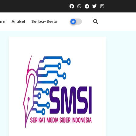
rim
Artikel
Serba-Serbi