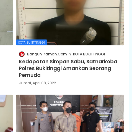
KOTA BUKITTINGGI
Bangun Piaman.Com
KOTA BUKITTINGGI
Kedapatan Simpan Sabu, Satnarkoba
Polres Bukitinggi Amankan Seorang
Pemuda
Jumat, April 08, 2022