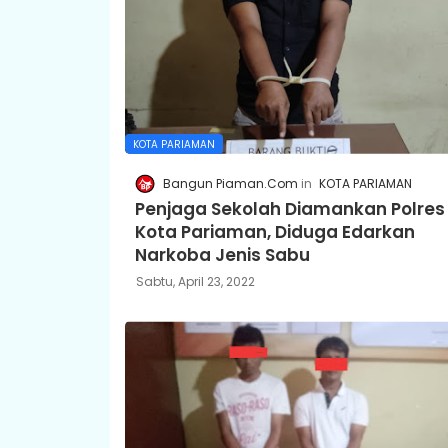
KOTA PARIAMAN
Bangun Piaman.Com
KOTA PARIAMAN
Penjaga Sekolah Diamankan Polres
Kota Pariaman, Diduga Edarkan
Narkoba Jenis Sabu
Sabtu, April 23, 2022