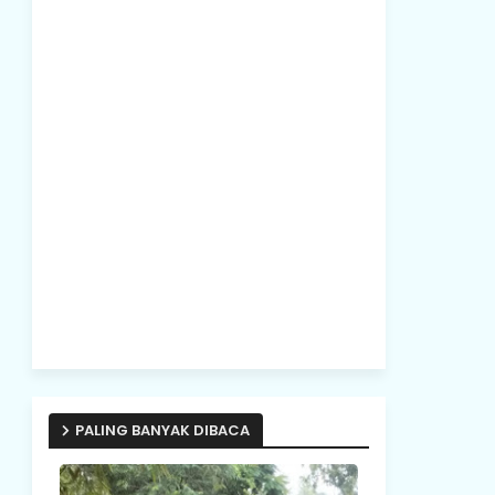
PALING BANYAK DIBACA