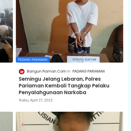
PADANG PARIAMAN
Bangun Piaman.Com
PADANG PARIAMAN
Semingu Jelang Lebaran, Polres
Pariaman Kembali Tangkap Pelaku
Penyalahgunaan Narkoba
Rabu, April 27, 2022