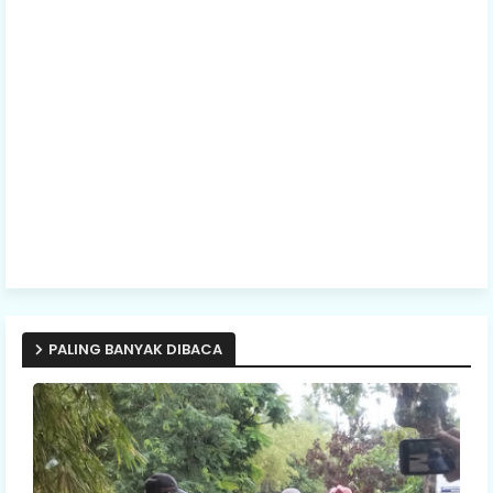
PALING BANYAK DIBACA