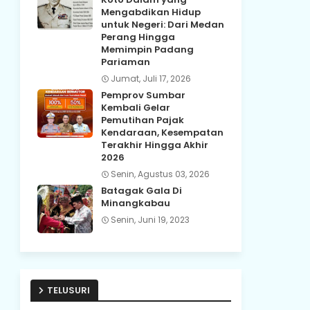
Mengabdikan Hidup
untuk Negeri: Dari Medan
Perang Hingga
Memimpin Padang
Pariaman
Jumat, Juli 17, 2026
Pemprov Sumbar
Kembali Gelar
Pemutihan Pajak
Kendaraan, Kesempatan
Terakhir Hingga Akhir
2026
Senin, Agustus 03, 2026
Batagak Gala Di
Minangkabau
Senin, Juni 19, 2023
TELUSURI