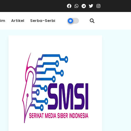
rim
Artikel
Serba-Serbi