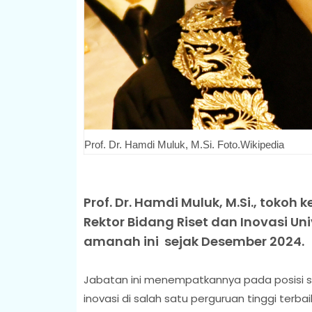
Prof. Dr. Hamdi Muluk, M.Si. Foto.Wikipedia
Prof. Dr. Hamdi Muluk, M.Si., tokoh
Rektor Bidang Riset dan Inovasi Uni
amanah ini sejak Desember 2024.
Jabatan ini menempatkannya pada posisi 
inovasi di salah satu perguruan tinggi terbai