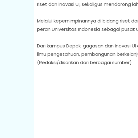
riset dan inovasi UI, sekaligus mendorong l
Melalui kepemimpinannya di bidang riset 
peran Universitas Indonesia sebagai pusat u
Dari kampus Depok, gagasan dan inovasi UI
ilmu pengetahuan, pembangunan berkelanju
(Redaksi/disarikan dari berbagai sumber)