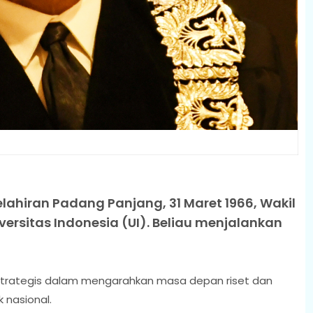
 kelahiran Padang Panjang, 31 Maret 1966, Wakil
versitas Indonesia (UI). Beliau menjalankan
strategis dalam mengarahkan masa depan riset dan
k nasional.