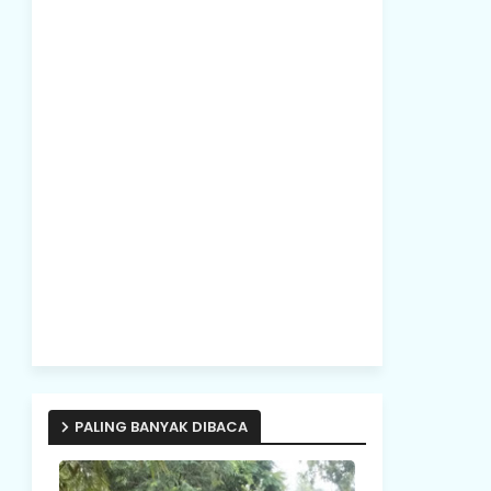
PALING BANYAK DIBACA