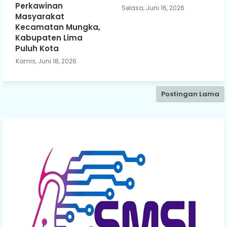
Perkawinan
Selasa, Juni 16, 2026
Masyarakat
Kecamatan Mungka,
Kabupaten Lima
Puluh Kota
Kamis, Juni 18, 2026
Postingan Lama