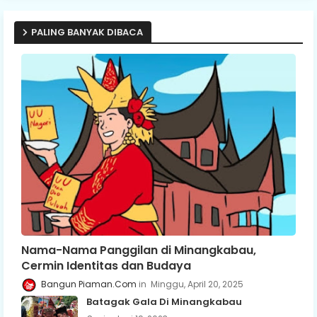
PALING BANYAK DIBACA
Nama-Nama Panggilan di Minangkabau,
Cermin Identitas dan Budaya
Bangun Piaman.Com
Minggu, April 20, 2025
Batagak Gala Di Minangkabau