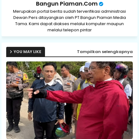
Bangun Piaman.Com
Merupakan portal berita sudah terverifikasi administrasi
Dewan Pers ditayangkan oleh PT.Bangun Piaman Media
Tama. Kami dapat diakses melalui komputer maupun
melalui telepon pintar
YOU MAY LIKE
Tampilkan selengkapnya