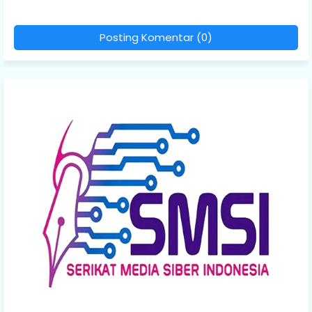
Posting Komentar (0)