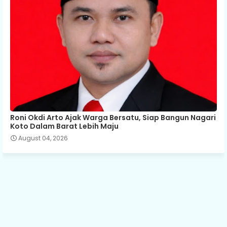
Roni Okdi Arto Ajak Warga Bersatu, Siap Bangun Nagari
Koto Dalam Barat Lebih Maju
August 04, 2026