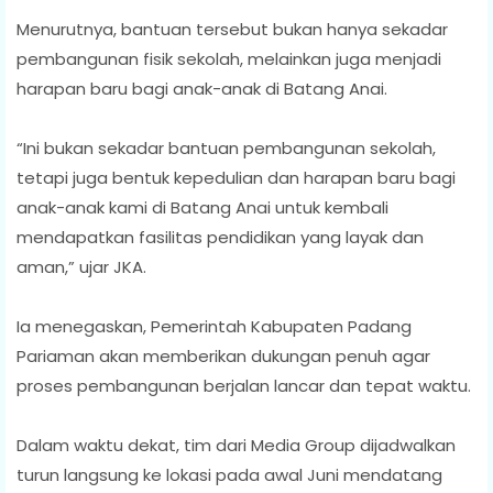
Menurutnya, bantuan tersebut bukan hanya sekadar
pembangunan fisik sekolah, melainkan juga menjadi
harapan baru bagi anak-anak di Batang Anai.
“Ini bukan sekadar bantuan pembangunan sekolah,
tetapi juga bentuk kepedulian dan harapan baru bagi
anak-anak kami di Batang Anai untuk kembali
mendapatkan fasilitas pendidikan yang layak dan
aman,” ujar JKA.
Ia menegaskan, Pemerintah Kabupaten Padang
Pariaman akan memberikan dukungan penuh agar
proses pembangunan berjalan lancar dan tepat waktu.
Dalam waktu dekat, tim dari Media Group dijadwalkan
turun langsung ke lokasi pada awal Juni mendatang