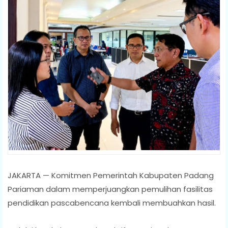
JAKARTA — Komitmen Pemerintah Kabupaten Padang
Pariaman dalam memperjuangkan pemulihan fasilitas
pendidikan pascabencana kembali membuahkan hasil.