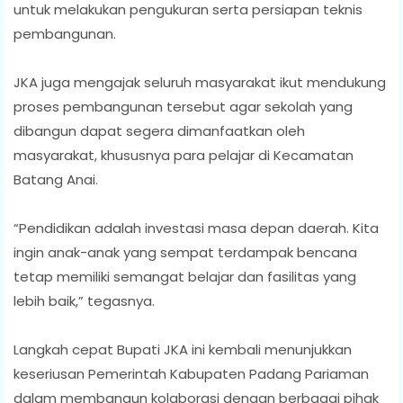
untuk melakukan pengukuran serta persiapan teknis
pembangunan.
JKA juga mengajak seluruh masyarakat ikut mendukung
proses pembangunan tersebut agar sekolah yang
dibangun dapat segera dimanfaatkan oleh
masyarakat, khususnya para pelajar di Kecamatan
Batang Anai.
“Pendidikan adalah investasi masa depan daerah. Kita
ingin anak-anak yang sempat terdampak bencana
tetap memiliki semangat belajar dan fasilitas yang
lebih baik,” tegasnya.
Langkah cepat Bupati JKA ini kembali menunjukkan
keseriusan Pemerintah Kabupaten Padang Pariaman
dalam membangun kolaborasi dengan berbagai pihak