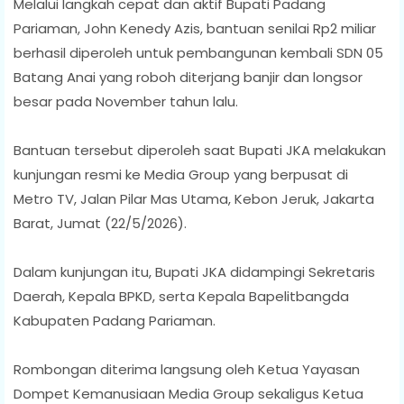
Melalui langkah cepat dan aktif Bupati Padang
Pariaman, John Kenedy Azis, bantuan senilai Rp2 miliar
berhasil diperoleh untuk pembangunan kembali SDN 05
Batang Anai yang roboh diterjang banjir dan longsor
besar pada November tahun lalu.
Bantuan tersebut diperoleh saat Bupati JKA melakukan
kunjungan resmi ke Media Group yang berpusat di
Metro TV, Jalan Pilar Mas Utama, Kebon Jeruk, Jakarta
Barat, Jumat (22/5/2026).
Dalam kunjungan itu, Bupati JKA didampingi Sekretaris
Daerah, Kepala BPKD, serta Kepala Bapelitbangda
Kabupaten Padang Pariaman.
Rombongan diterima langsung oleh Ketua Yayasan
Dompet Kemanusiaan Media Group sekaligus Ketua