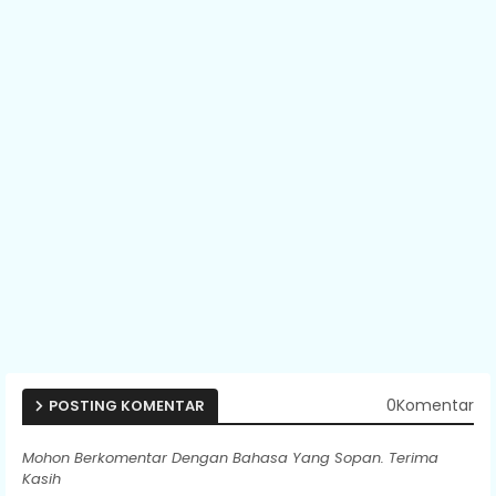
0Komentar
POSTING KOMENTAR
Mohon Berkomentar Dengan Bahasa Yang Sopan. Terima
Kasih