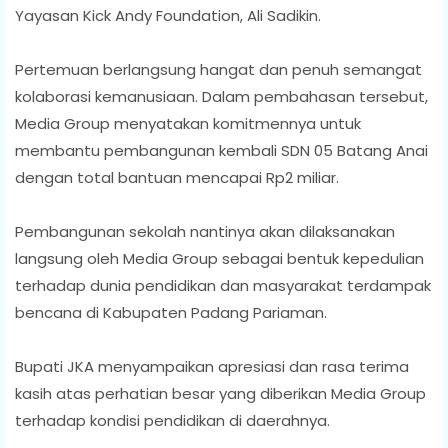
Yayasan Kick Andy Foundation, Ali Sadikin.
Pertemuan berlangsung hangat dan penuh semangat
kolaborasi kemanusiaan. Dalam pembahasan tersebut,
Media Group menyatakan komitmennya untuk
membantu pembangunan kembali SDN 05 Batang Anai
dengan total bantuan mencapai Rp2 miliar.
Pembangunan sekolah nantinya akan dilaksanakan
langsung oleh Media Group sebagai bentuk kepedulian
terhadap dunia pendidikan dan masyarakat terdampak
bencana di Kabupaten Padang Pariaman.
Bupati JKA menyampaikan apresiasi dan rasa terima
kasih atas perhatian besar yang diberikan Media Group
terhadap kondisi pendidikan di daerahnya.