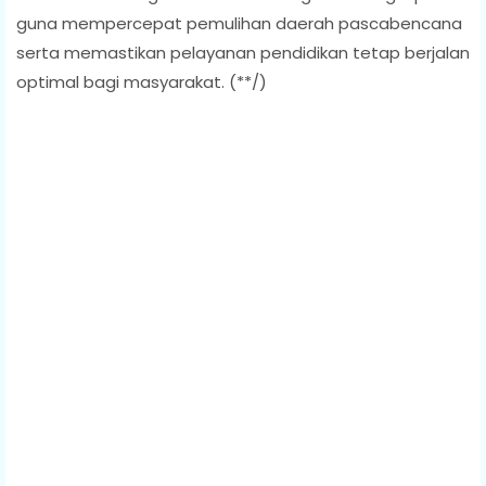
guna mempercepat pemulihan daerah pascabencana
serta memastikan pelayanan pendidikan tetap berjalan
optimal bagi masyarakat. (**/)