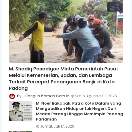
M. Shadiq Pasadigoe Minta Pemerintah Pusat
Melalui Kementerian, Badan, dan Lembaga
Terkait Percepat Penanganan Banjir di Kota
Padang
Bangun Piaman.Com
Senin, Agustus 03, 2026
M. Noer Bakapak, Putra Koto Dalam yang
Mengabdikan Hidup untuk Negeri: Dari
Medan Perang Hingga Memimpin Padang
Pariaman
Jumat, Juli 17, 2026