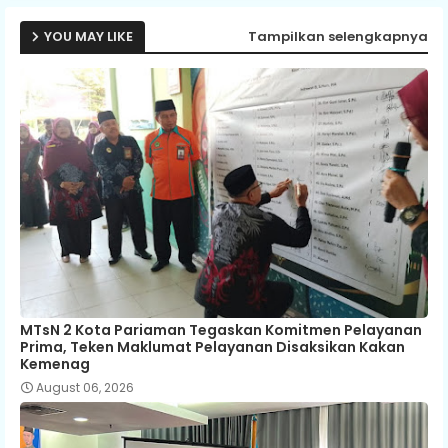
YOU MAY LIKE
Tampilkan selengkapnya
MTsN 2 Kota Pariaman Tegaskan Komitmen Pelayanan
Prima, Teken Maklumat Pelayanan Disaksikan Kakan
Kemenag
August 06, 2026