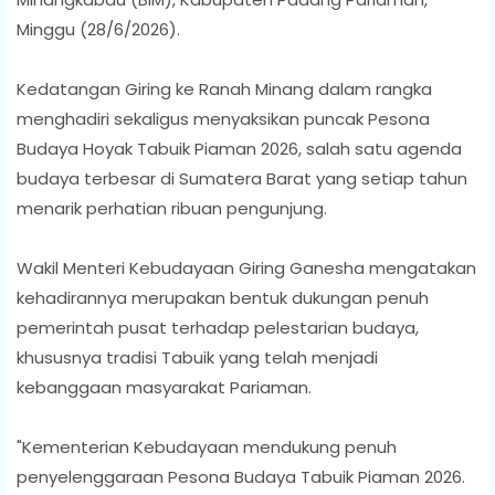
Minggu (28/6/2026).
Kedatangan Giring ke Ranah Minang dalam rangka
menghadiri sekaligus menyaksikan puncak Pesona
Budaya Hoyak Tabuik Piaman 2026, salah satu agenda
budaya terbesar di Sumatera Barat yang setiap tahun
menarik perhatian ribuan pengunjung.
Wakil Menteri Kebudayaan Giring Ganesha mengatakan
kehadirannya merupakan bentuk dukungan penuh
pemerintah pusat terhadap pelestarian budaya,
khususnya tradisi Tabuik yang telah menjadi
kebanggaan masyarakat Pariaman.
"Kementerian Kebudayaan mendukung penuh
penyelenggaraan Pesona Budaya Tabuik Piaman 2026.