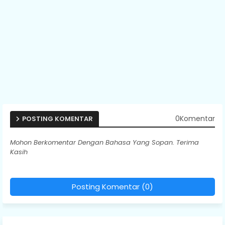
0Komentar
POSTING KOMENTAR
Mohon Berkomentar Dengan Bahasa Yang Sopan. Terima
Kasih
Posting Komentar (0)