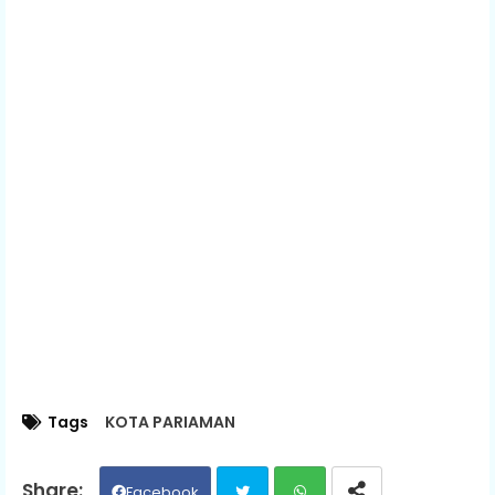
Tags
KOTA PARIAMAN
Facebook