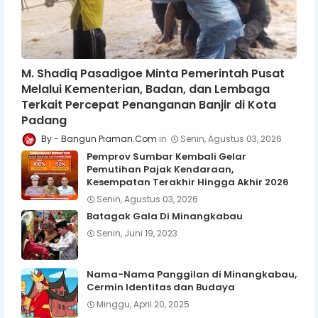
M. Shadiq Pasadigoe Minta Pemerintah Pusat
Melalui Kementerian, Badan, dan Lembaga
Terkait Percepat Penanganan Banjir di Kota
Padang
Bangun Piaman.Com
Senin, Agustus 03, 2026
Pemprov Sumbar Kembali Gelar
Pemutihan Pajak Kendaraan,
Kesempatan Terakhir Hingga Akhir 2026
Senin, Agustus 03, 2026
Batagak Gala Di Minangkabau
Senin, Juni 19, 2023
Nama-Nama Panggilan di Minangkabau,
Cermin Identitas dan Budaya
Minggu, April 20, 2025