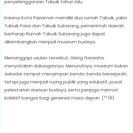
penyelenggaraan Tabuik tahun lalu.
Karena Kota Pariaman memiliki dua rumah Tabuik, yakni
Tabuik Pasa dan Tabuik Subarang, pemerintah daerah
berharap Rumah Tabuik Subarang juga dapat
dikembangkan menjadi museum budaya.
Menanggapi usulan tersebut, Giring Ganesha
menyatakan dukungannya. Menurutnya, museum bukan
sekadar tempat menyimpan benda-benda bersejarah,
tetapi juga menjadi ruang publik yang edukatif, pusat
pelestarian warisan budaya, serta penjaga memori
kolektif bangsa bagi generasi masa depan. (**/R)