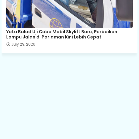
Yota Balad Uji Coba Mobil Skylift Baru, Perbaikan
Lampu Jalan di Pariaman Kini Lebih Cepat
July 29, 2026