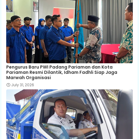
Pengurus Baru PWI Padang Pariaman dan Kota
Pariaman Resmi Dilantik, Idham Fadhli Siap Jaga
Marwah Organisasi
July 31, 2026