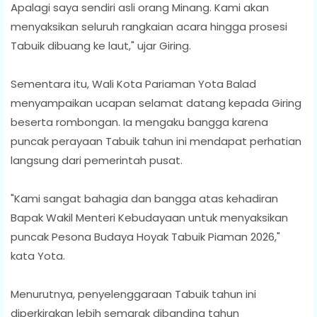
Apalagi saya sendiri asli orang Minang. Kami akan
menyaksikan seluruh rangkaian acara hingga prosesi
Tabuik dibuang ke laut," ujar Giring.
Sementara itu, Wali Kota Pariaman Yota Balad
menyampaikan ucapan selamat datang kepada Giring
beserta rombongan. Ia mengaku bangga karena
puncak perayaan Tabuik tahun ini mendapat perhatian
langsung dari pemerintah pusat.
"Kami sangat bahagia dan bangga atas kehadiran
Bapak Wakil Menteri Kebudayaan untuk menyaksikan
puncak Pesona Budaya Hoyak Tabuik Piaman 2026,"
kata Yota.
Menurutnya, penyelenggaraan Tabuik tahun ini
diperkirakan lebih semarak dibanding tahun