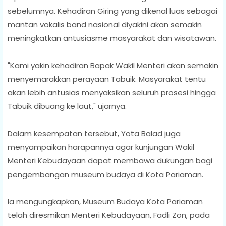
sebelumnya. Kehadiran Giring yang dikenal luas sebagai
mantan vokalis band nasional diyakini akan semakin
meningkatkan antusiasme masyarakat dan wisatawan.
"Kami yakin kehadiran Bapak Wakil Menteri akan semakin
menyemarakkan perayaan Tabuik. Masyarakat tentu
akan lebih antusias menyaksikan seluruh prosesi hingga
Tabuik dibuang ke laut," ujarnya.
Dalam kesempatan tersebut, Yota Balad juga
menyampaikan harapannya agar kunjungan Wakil
Menteri Kebudayaan dapat membawa dukungan bagi
pengembangan museum budaya di Kota Pariaman.
Ia mengungkapkan, Museum Budaya Kota Pariaman
telah diresmikan Menteri Kebudayaan, Fadli Zon, pada