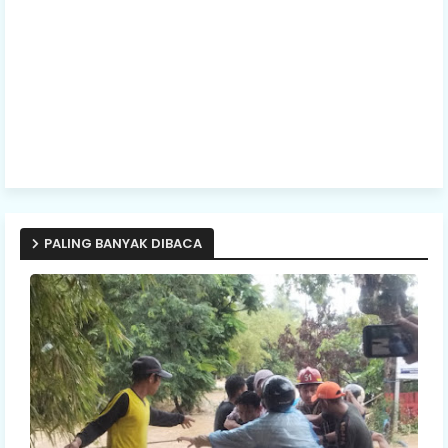
PALING BANYAK DIBACA