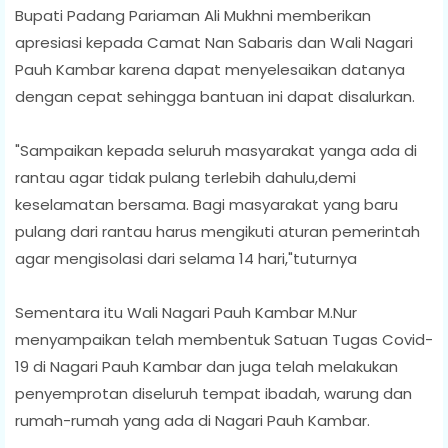
Bupati Padang Pariaman Ali Mukhni memberikan
apresiasi kepada Camat Nan Sabaris dan Wali Nagari
Pauh Kambar karena dapat menyelesaikan datanya
dengan cepat sehingga bantuan ini dapat disalurkan.
"Sampaikan kepada seluruh masyarakat yanga ada di
rantau agar tidak pulang terlebih dahulu,demi
keselamatan bersama. Bagi masyarakat yang baru
pulang dari rantau harus mengikuti aturan pemerintah
agar mengisolasi dari selama 14 hari,"tuturnya
Sementara itu Wali Nagari Pauh Kambar M.Nur
menyampaikan telah membentuk Satuan Tugas Covid-
19 di Nagari Pauh Kambar dan juga telah melakukan
penyemprotan diseluruh tempat ibadah, warung dan
rumah-rumah yang ada di Nagari Pauh Kambar.