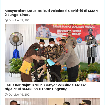
Masyarakat Antusias Ikuti Vaksinasi Covid-19 di SMAN
2 Sungai Limau
October 19, 2021
Terus Berlanjut, Kali Ini Gebyar Vaksinasi Massal
digelar di SMAN 1 2x 11 Enam Lingkung
October 16, 2021