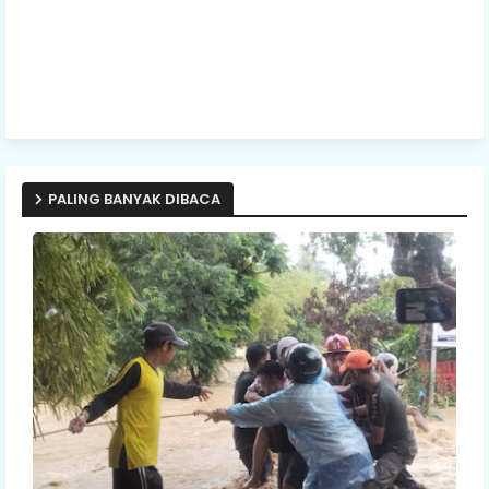
PALING BANYAK DIBACA