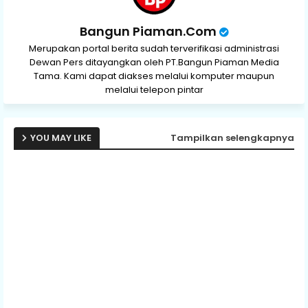
Bangun Piaman.Com
Merupakan portal berita sudah terverifikasi administrasi
Dewan Pers ditayangkan oleh PT.Bangun Piaman Media
Tama. Kami dapat diakses melalui komputer maupun
melalui telepon pintar
YOU MAY LIKE
Tampilkan selengkapnya