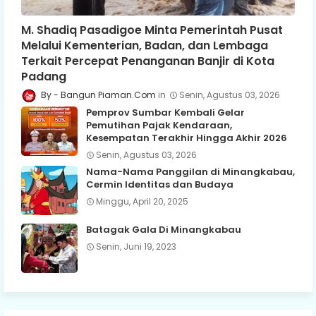
M. Shadiq Pasadigoe Minta Pemerintah Pusat
Melalui Kementerian, Badan, dan Lembaga
Terkait Percepat Penanganan Banjir di Kota
Padang
Bangun Piaman.Com
Senin, Agustus 03, 2026
Pemprov Sumbar Kembali Gelar
Pemutihan Pajak Kendaraan,
Kesempatan Terakhir Hingga Akhir 2026
Senin, Agustus 03, 2026
Nama-Nama Panggilan di Minangkabau,
Cermin Identitas dan Budaya
Minggu, April 20, 2025
Batagak Gala Di Minangkabau
Senin, Juni 19, 2023