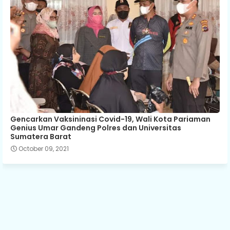
Gencarkan Vaksininasi Covid-19, Wali Kota Pariaman
Genius Umar Gandeng Polres dan Universitas
Sumatera Barat
October 09, 2021