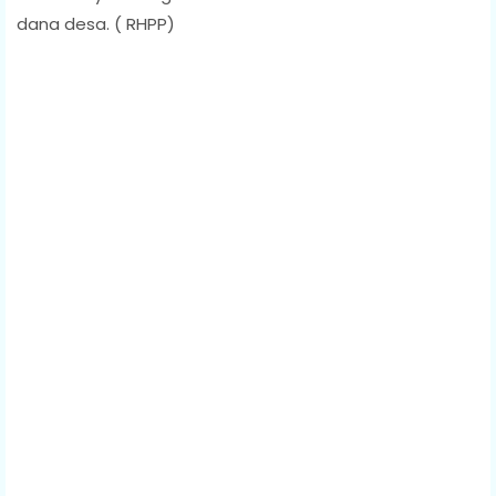
dana desa. ( RHPP)