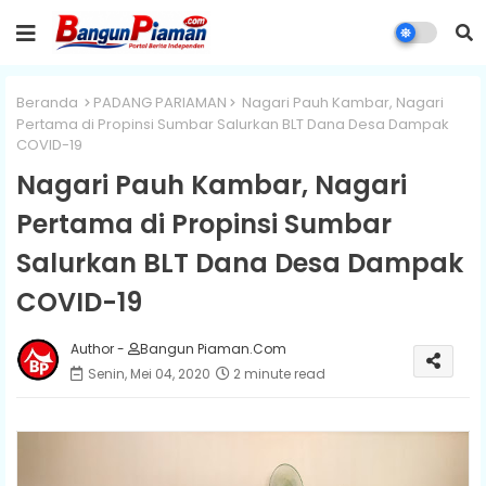
Beranda
PADANG PARIAMAN
Nagari Pauh Kambar, Nagari
Pertama di Propinsi Sumbar Salurkan BLT Dana Desa Dampak
COVID-19
Nagari Pauh Kambar, Nagari
Pertama di Propinsi Sumbar
Salurkan BLT Dana Desa Dampak
COVID-19
Author -
Bangun Piaman.Com
Senin, Mei 04, 2020
2 minute read