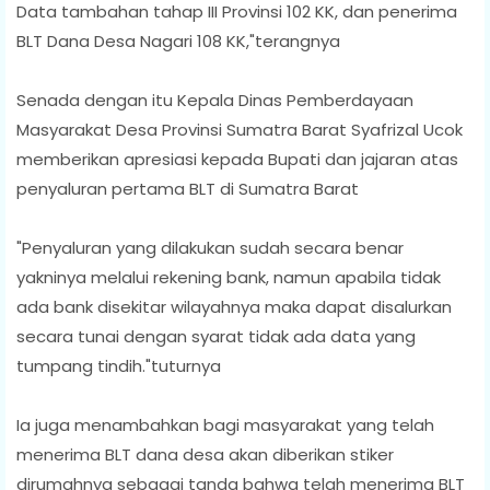
Data tambahan tahap III Provinsi 102 KK, dan penerima
BLT Dana Desa Nagari 108 KK,"terangnya
Senada dengan itu Kepala Dinas Pemberdayaan
Masyarakat Desa Provinsi Sumatra Barat Syafrizal Ucok
memberikan apresiasi kepada Bupati dan jajaran atas
penyaluran pertama BLT di Sumatra Barat
"Penyaluran yang dilakukan sudah secara benar
yakninya melalui rekening bank, namun apabila tidak
ada bank disekitar wilayahnya maka dapat disalurkan
secara tunai dengan syarat tidak ada data yang
tumpang tindih."tuturnya
Ia juga menambahkan bagi masyarakat yang telah
menerima BLT dana desa akan diberikan stiker
dirumahnya sebagai tanda bahwa telah menerima BLT