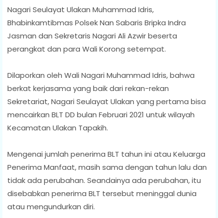
Nagari Seulayat Ulakan Muhammad Idris,
Bhabinkamtibmas Polsek Nan Sabaris Bripka Indra
Jasman dan Sekretaris Nagari Ali Azwir beserta
perangkat dan para Wali Korong setempat.
Dilaporkan oleh Wali Nagari Muhammad Idris, bahwa
berkat kerjasama yang baik dari rekan-rekan
Sekretariat, Nagari Seulayat Ulakan yang pertama bisa
mencairkan BLT DD bulan Februari 2021 untuk wilayah
Kecamatan Ulakan Tapakih.
Mengenai jumlah penerima BLT tahun ini atau Keluarga
Penerima Manfaat, masih sama dengan tahun lalu dan
tidak ada perubahan. Seandainya ada perubahan, itu
disebabkan penerima BLT tersebut meninggal dunia
atau mengundurkan diri.