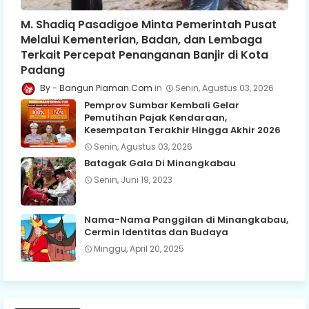
M. Shadiq Pasadigoe Minta Pemerintah Pusat
Melalui Kementerian, Badan, dan Lembaga
Terkait Percepat Penanganan Banjir di Kota
Padang
Bangun Piaman.Com
Senin, Agustus 03, 2026
Pemprov Sumbar Kembali Gelar
Pemutihan Pajak Kendaraan,
Kesempatan Terakhir Hingga Akhir 2026
Senin, Agustus 03, 2026
Batagak Gala Di Minangkabau
Senin, Juni 19, 2023
Nama-Nama Panggilan di Minangkabau,
Cermin Identitas dan Budaya
Minggu, April 20, 2025