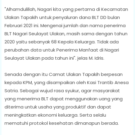
"Alhamdulillah, Nagari kita yang pertama di Kecamatan
Ulakan Tapakih untuk penyaluran dana BLT DD bulan
Februari 2021 ini. Mengenai jumlah dan nama penerima
BLT Nagari Seulayat Ulakan, masih sama dengan tahun
2020 yaitu sebanyak 68 Kepala Keluarga. Tidak ada
perubahan data untuk Penerima Manfaat di Nagari
Seulayat Ulakan pada tahun ini". jelas M. Idris.
Senada dengan itu Camat Ulakan Tapakih berpesan
kepada KPM, yang disampaikan oleh Kasi Trantib Anesa
Satria. Sebagai wujud rasa syukur, agar masyarakat
yang menerima BLT dapat menggunakan uang yang
diterima untuk usaha yang produktif dan dapat
meningkatkan ekonomi keluarga. Serta selalu
mematuhi protokol kesehatan dimanapun berada.