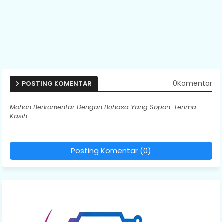
0Komentar
POSTING KOMENTAR
Mohon Berkomentar Dengan Bahasa Yang Sopan. Terima
Kasih
Posting Komentar (0)