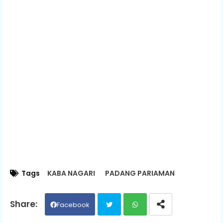
Tags
KABA NAGARI
PADANG PARIAMAN
Facebook