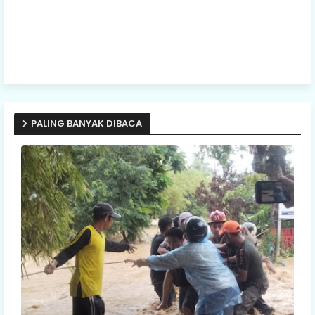
PALING BANYAK DIBACA