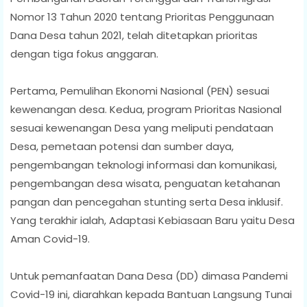
Nomor 13 Tahun 2020 tentang Prioritas Penggunaan
Dana Desa tahun 2021, telah ditetapkan prioritas
dengan tiga fokus anggaran.
Pertama, Pemulihan Ekonomi Nasional (PEN) sesuai
kewenangan desa. Kedua, program Prioritas Nasional
sesuai kewenangan Desa yang meliputi pendataan
Desa, pemetaan potensi dan sumber daya,
pengembangan teknologi informasi dan komunikasi,
pengembangan desa wisata, penguatan ketahanan
pangan dan pencegahan stunting serta Desa inklusif.
Yang terakhir ialah, Adaptasi Kebiasaan Baru yaitu Desa
Aman Covid-19.
Untuk pemanfaatan Dana Desa (DD) dimasa Pandemi
Covid-19 ini, diarahkan kepada Bantuan Langsung Tunai