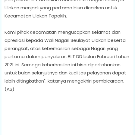
Ulakan menjadi yang pertama bisa dicairkan untuk
Kecamatan Ulakan Tapakih.
Kami pihak Kecamatan mengucapkan selamat dan
apresiasi kepada Wali Nagari Seulayat Ulakan beserta
perangkat, atas keberhasilan sebagai Nagari yang
pertama dalam penyaluran BLT DD bulan Februari tahun
2021 ini. Semoga keberhasilan ini bisa dipertahankan
untuk bulan selanjutnya dan kualitas pelayanan dapat
lebih ditingkatkan". katanya mengakhiri pembicaraan.
(AS)