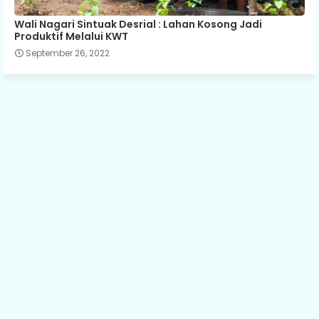
Wali Nagari Sintuak Desrial : Lahan Kosong Jadi
Produktif Melalui KWT
September 26, 2022