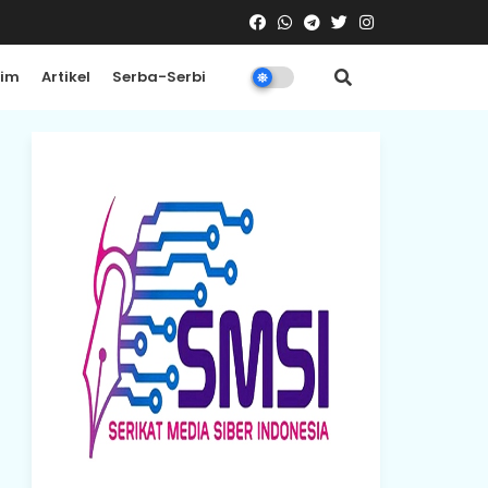
rim
Artikel
Serba-Serbi