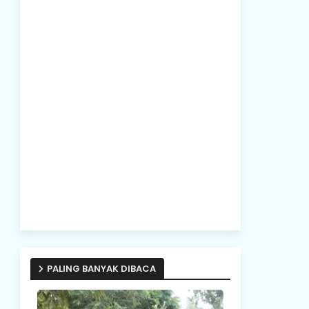
PALING BANYAK DIBACA