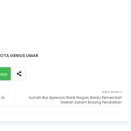
OTA GENIUS UMAR
app
LEBIH BARU
 di
Suhatri Bur Apresiasi Bank Nagari, Bantu Pemerintah
Daerah Dalam Bidang Pendidikan