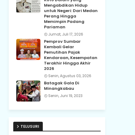
Mengabdikan Hidup
untuk Negeri: Dari Medan
Perang Hingga
Memimpin Padang
Pariaman
Jumat, Juli 17, 2026
Pemprov Sumbar
Kembali Gelar
Pemutihan Pajak
Kendaraan, Kesempatan
Terakhir Hingga Akhir
2026
Senin, Agustus 03, 2026
Batagak Gala Di
Minangkabau
Senin, Juni 19, 2023
TELUSURI