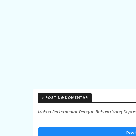
POSTING KOMENTAR
Mohon Berkomentar Dengan Bahasa Yang Sopan.
Pos