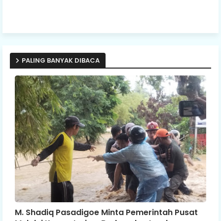
PALING BANYAK DIBACA
M. Shadiq Pasadigoe Minta Pemerintah Pusat