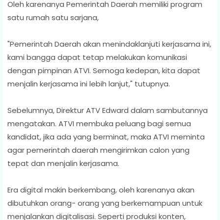
Oleh karenanya Pemerintah Daerah memiliki program
satu rumah satu sarjana,
"Pemerintah Daerah akan menindaklanjuti kerjasama ini,
kami bangga dapat tetap melakukan komunikasi
dengan pimpinan ATVI. Semoga kedepan, kita dapat
menjalin kerjasama ini lebih lanjut," tutupnya.
Sebelumnya, Direktur ATV Edward dalam sambutannya
mengatakan. ATVI membuka peluang bagi semua
kandidat, jika ada yang berminat, maka ATVI meminta
agar pemerintah daerah mengirimkan calon yang
tepat dan menjalin kerjasama.
Era digital makin berkembang, oleh karenanya akan
dibutuhkan orang- orang yang berkemampuan untuk
menjalankan digitalisasi. Seperti produksi konten,