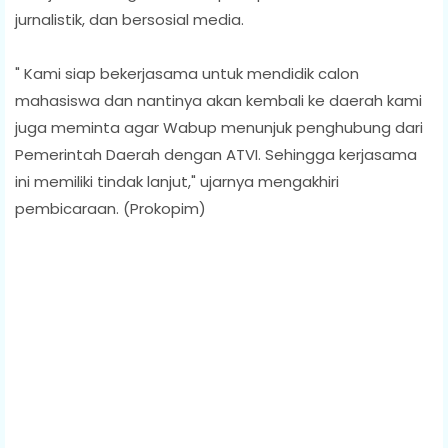
jurnalistik, dan bersosial media.
" Kami siap bekerjasama untuk mendidik calon
mahasiswa dan nantinya akan kembali ke daerah kami
juga meminta agar Wabup menunjuk penghubung dari
Pemerintah Daerah dengan ATVI. Sehingga kerjasama
ini memiliki tindak lanjut," ujarnya mengakhiri
pembicaraan. (Prokopim)