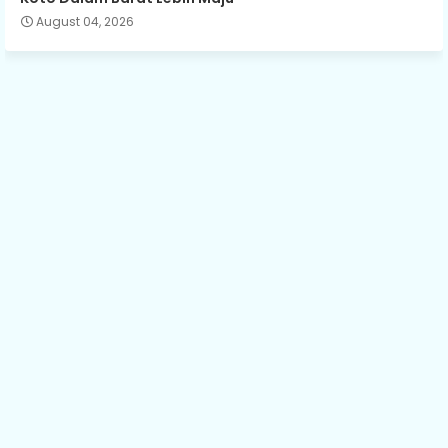
August 04, 2026