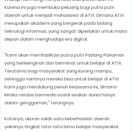
Karena ini juga membuka peluang bagi putra putri
daerah untuk menjadi mahasiswa di ATVI. Dimana ATVI
merupakan akademi yang bergerak pada bidang
teknologi informasi, yang sangat diperlukan untuk masa
depan dalam menghadapi era digital.
"Kami akan memfasilitasi putra putri Padang Pariaman
yang berkeinginan dan berminat untuk belajar di ATVI.
Terutama bagi masyarakat yang kurang mampu,
sehingga nantinya mereka bisa untuk belajar di ATVI.
Kami juga mendukung penuh kerjasama ini, dimana
ketika cerdas bermedia sosial seakan dunia hanya
dalam genggaman," terangnya.
Katanya, ukuran salah satu keberhasilan daerah
yakninya tingkat rata-rata lama belajar masyarakat.