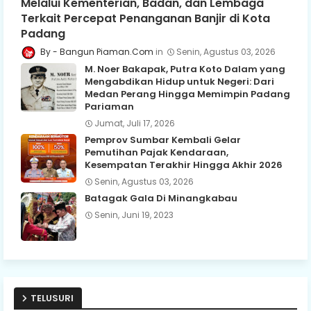
Melalui Kementerian, Badan, dan Lembaga
Terkait Percepat Penanganan Banjir di Kota
Padang
Bangun Piaman.Com
Senin, Agustus 03, 2026
M. Noer Bakapak, Putra Koto Dalam yang
Mengabdikan Hidup untuk Negeri: Dari
Medan Perang Hingga Memimpin Padang
Pariaman
Jumat, Juli 17, 2026
Pemprov Sumbar Kembali Gelar
Pemutihan Pajak Kendaraan,
Kesempatan Terakhir Hingga Akhir 2026
Senin, Agustus 03, 2026
Batagak Gala Di Minangkabau
Senin, Juni 19, 2023
TELUSURI