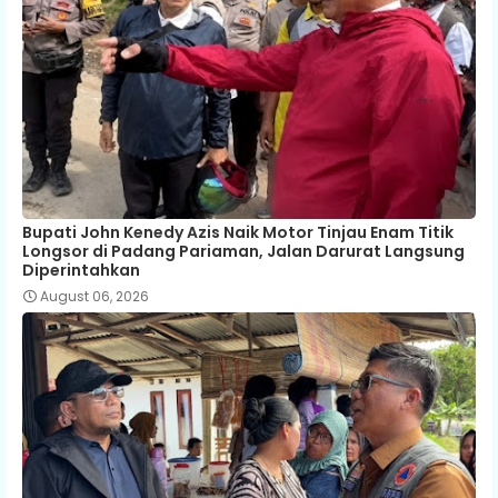
Bupati John Kenedy Azis Naik Motor Tinjau Enam Titik
Longsor di Padang Pariaman, Jalan Darurat Langsung
Diperintahkan
August 06, 2026