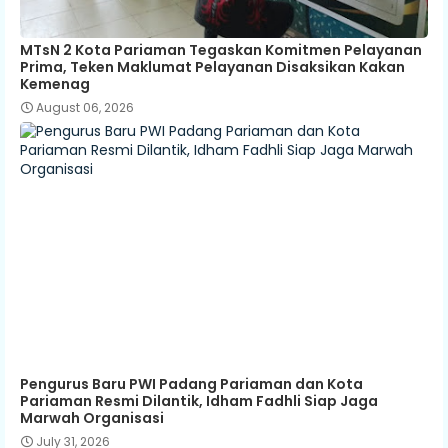
MTsN 2 Kota Pariaman Tegaskan Komitmen Pelayanan
Prima, Teken Maklumat Pelayanan Disaksikan Kakan
Kemenag
August 06, 2026
Pengurus Baru PWI Padang Pariaman dan Kota
Pariaman Resmi Dilantik, Idham Fadhli Siap Jaga
Marwah Organisasi
July 31, 2026