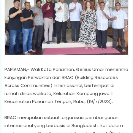
PARIAMAN,- Wali Kota Pariaman, Genius Umar menerima
kunjungan Perwakilan dari BRAC (Building Resources
Across Communities) Internasional, bertempat di
rumah dinas walikota, Kelurahan Kampung jawa II
Kecamatan Pariaman Tengah, Rabu, (19/7/2023).
BRAC merupakan sebuah organisasi pembangunan
internasional yang berbasis di Bangladesh. Ikut dalam