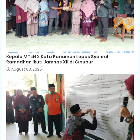
Kepala MTsN 2 Kota Pariaman Lepas Syahrul
Ramadhan Ikuti Jamnas XII di Cibubur
August 08, 2026