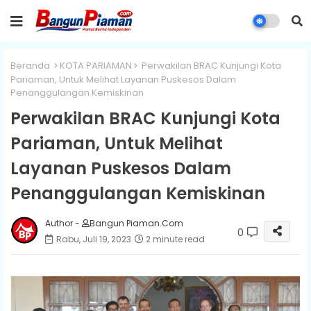
Beranda
KOTA PARIAMAN
Perwakilan BRAC Kunjungi Kota
Pariaman, Untuk Melihat Layanan Puskesos Dalam
Penanggulangan Kemiskinan
Perwakilan BRAC Kunjungi Kota
Pariaman, Untuk Melihat
Layanan Puskesos Dalam
Penanggulangan Kemiskinan
Author -
Bangun Piaman.Com
0
Rabu, Juli 19, 2023
2 minute read