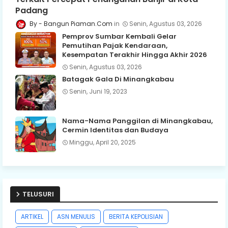
Padang
Bangun Piaman.Com
Senin, Agustus 03, 2026
Pemprov Sumbar Kembali Gelar
Pemutihan Pajak Kendaraan,
Kesempatan Terakhir Hingga Akhir 2026
Senin, Agustus 03, 2026
Batagak Gala Di Minangkabau
Senin, Juni 19, 2023
Nama-Nama Panggilan di Minangkabau,
Cermin Identitas dan Budaya
Minggu, April 20, 2025
TELUSURI
ARTIKEL
ASN MENULIS
BERITA KEPOLISIAN