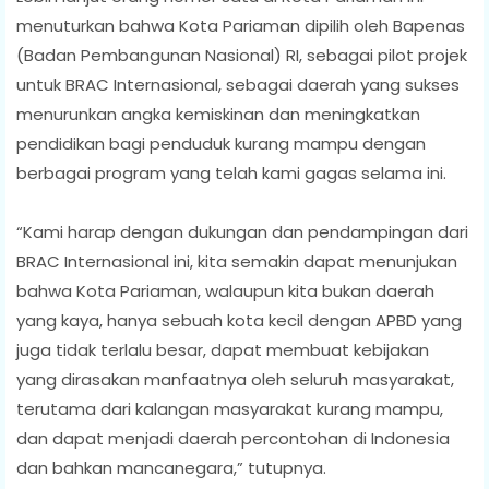
menuturkan bahwa Kota Pariaman dipilih oleh Bapenas
(Badan Pembangunan Nasional) RI, sebagai pilot projek
untuk BRAC Internasional, sebagai daerah yang sukses
menurunkan angka kemiskinan dan meningkatkan
pendidikan bagi penduduk kurang mampu dengan
berbagai program yang telah kami gagas selama ini.
“Kami harap dengan dukungan dan pendampingan dari
BRAC Internasional ini, kita semakin dapat menunjukan
bahwa Kota Pariaman, walaupun kita bukan daerah
yang kaya, hanya sebuah kota kecil dengan APBD yang
juga tidak terlalu besar, dapat membuat kebijakan
yang dirasakan manfaatnya oleh seluruh masyarakat,
terutama dari kalangan masyarakat kurang mampu,
dan dapat menjadi daerah percontohan di Indonesia
dan bahkan mancanegara,” tutupnya.