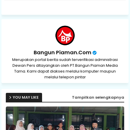
p
Bangun Piaman.Com
Merupakan portal berita sudah terverifikasi administrasi
Dewan Pers ditayangkan oleh PT.Bangun Piaman Media
Tama. Kami dapat diakses melalui komputer maupun
melalui telepon pintar
YOU MAY LIKE
Tampilkan selengkapnya