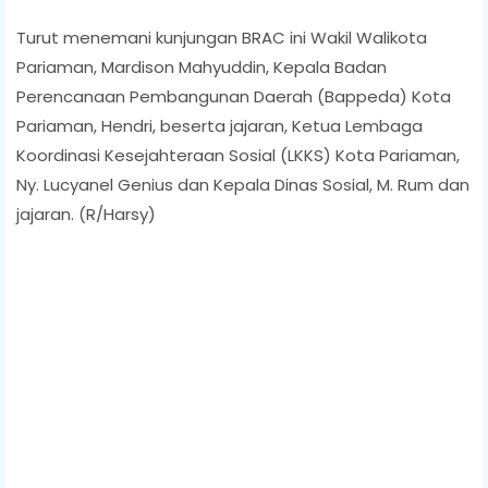
Turut menemani kunjungan BRAC ini Wakil Walikota
Pariaman, Mardison Mahyuddin, Kepala Badan
Perencanaan Pembangunan Daerah (Bappeda) Kota
Pariaman, Hendri, beserta jajaran, Ketua Lembaga
Koordinasi Kesejahteraan Sosial (LKKS) Kota Pariaman,
Ny. Lucyanel Genius dan Kepala Dinas Sosial, M. Rum dan
jajaran. (R/Harsy)