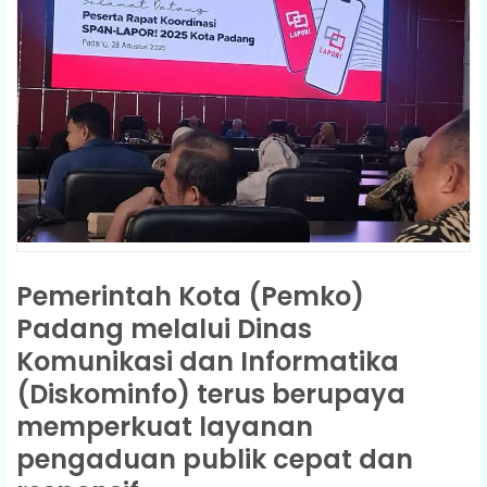
Pemerintah Kota (Pemko)
Padang melalui Dinas
Komunikasi dan Informatika
(Diskominfo) terus berupaya
memperkuat layanan
pengaduan publik cepat dan