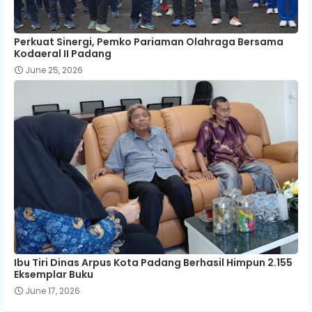
Perkuat Sinergi, Pemko Pariaman Olahraga Bersama
Kodaeral II Padang
June 25, 2026
Ibu Tiri Dinas Arpus Kota Padang Berhasil Himpun 2.155
Eksemplar Buku
June 17, 2026