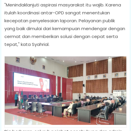
"Menindaklanjuti aspirasi masyarakat itu wajib. Karena
itulah koordinasi antar-OPD sangat menentukan
kecepatan penyelesaian laporan. Pelayanan publik
yang baik dimulai dari kemampuan mendengar dengan
cermat dan memberikan solusi dengan cepat serta
tepat," kata Syahrial.