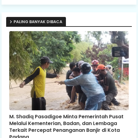
PALING BANYAK DIBACA
M. Shadiq Pasadigoe Minta Pemerintah Pusat
Melalui Kementerian, Badan, dan Lembaga
Terkait Percepat Penanganan Banjir di Kota
Padang