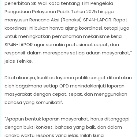
penerbitan SK Wali Kota tentang Tim Pengelola
Pengaduan Pelayanan Publik Tahun 2025 hingga
menyusun Rencana Aksi (Renaksi) SP4N-LAPOR. Rapat
koordinasi ini bukan hanya ajang koordinasi, tetapi juga
untuk meningkatkan pemahaman mekanisme kerja
SP4N-LAPOR agar semakin profesional, cepat, dan
responsif dalam merespons setiap aduan masyarakat,"
jelas Teinike.
Dikatakannya, kualitas layanan publik sangat ditentukan
oleh bagaimana setiap OPD menindaklanjuti laporan
masyarakat dengan cepat, tepat, dan menggunakan
bahasa yang komunikatif.
"Apapun bentuk laporan masyarakat, harus ditanggapi
dengan bukti konkret, bahasa yang baik, dan dalam
jangka waktu respons yang jelas. Inilah kunci