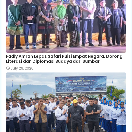
Fadly Amran Lepas Safari Puisi Empat Negara, Dorong
Literasi dan Diplomasi Budaya dari Sumbar
July 29, 2026