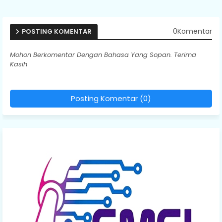
0Komentar
POSTING KOMENTAR
Mohon Berkomentar Dengan Bahasa Yang Sopan. Terima
Kasih
Posting Komentar (0)