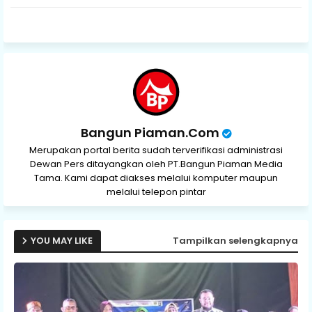
p
Bangun Piaman.Com
Merupakan portal berita sudah terverifikasi administrasi
Dewan Pers ditayangkan oleh PT.Bangun Piaman Media
Tama. Kami dapat diakses melalui komputer maupun
melalui telepon pintar
YOU MAY LIKE
Tampilkan selengkapnya