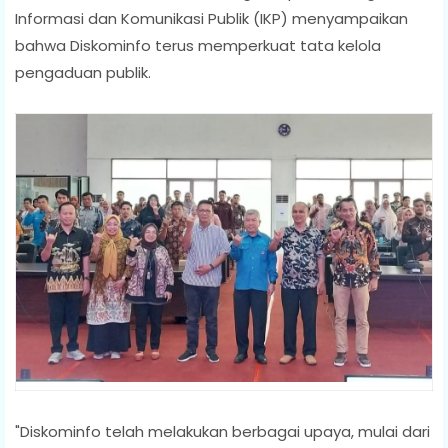
Informasi dan Komunikasi Publik (IKP) menyampaikan
bahwa Diskominfo terus memperkuat tata kelola
pengaduan publik.
"Diskominfo telah melakukan berbagai upaya, mulai dari