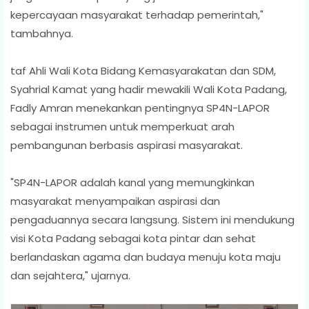
kepercayaan masyarakat terhadap pemerintah,"
tambahnya.
taf Ahli Wali Kota Bidang Kemasyarakatan dan SDM,
Syahrial Kamat yang hadir mewakili Wali Kota Padang,
Fadly Amran menekankan pentingnya SP4N-LAPOR
sebagai instrumen untuk memperkuat arah
pembangunan berbasis aspirasi masyarakat.
"SP4N-LAPOR adalah kanal yang memungkinkan
masyarakat menyampaikan aspirasi dan
pengaduannya secara langsung. Sistem ini mendukung
visi Kota Padang sebagai kota pintar dan sehat
berlandaskan agama dan budaya menuju kota maju
dan sejahtera," ujarnya.