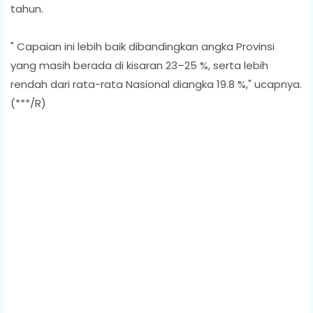
tahun.
" Capaian ini lebih baik dibandingkan angka Provinsi
yang masih berada di kisaran 23–25 %, serta lebih
rendah dari rata-rata Nasional diangka 19.8 %," ucapnya.
(***/R)