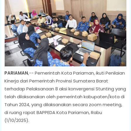
PARIAMAN
,-- Pemerintah Kota Pariaman, ikuti Penilaian
Kinerja dari Pemerintah Provinsi Sumatera Barat
terhadap Pelaksanaan 8 aksi konvergensi Stunting yang
telah dilaksanakan oleh pemerintah kabupaten/kota di
Tahun 2024, yang dilaksanakan secara zoom meeting,
di ruang rapat BAPPEDA Kota Pariaman, Rabu
(1/10/2025).