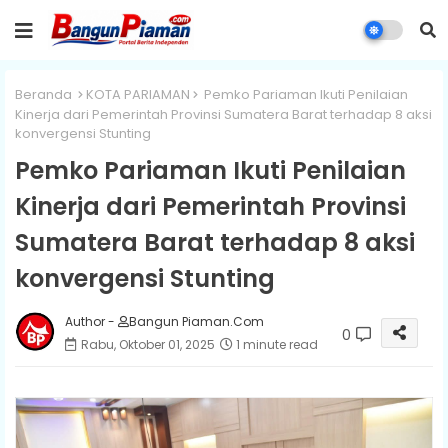
Beranda
KOTA PARIAMAN
Pemko Pariaman Ikuti Penilaian
Kinerja dari Pemerintah Provinsi Sumatera Barat terhadap 8 aksi
konvergensi Stunting
Pemko Pariaman Ikuti Penilaian
Kinerja dari Pemerintah Provinsi
Sumatera Barat terhadap 8 aksi
konvergensi Stunting
Author -
Bangun Piaman.Com
0
Rabu, Oktober 01, 2025
1 minute read