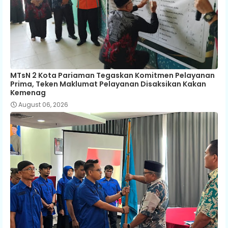
MTsN 2 Kota Pariaman Tegaskan Komitmen Pelayanan
Prima, Teken Maklumat Pelayanan Disaksikan Kakan
Kemenag
August 06, 2026