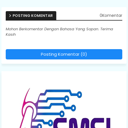
0Komentar
POSTING KOMENTAR
Mohon Berkomentar Dengan Bahasa Yang Sopan. Terima
Kasih
Posting Komentar (0)