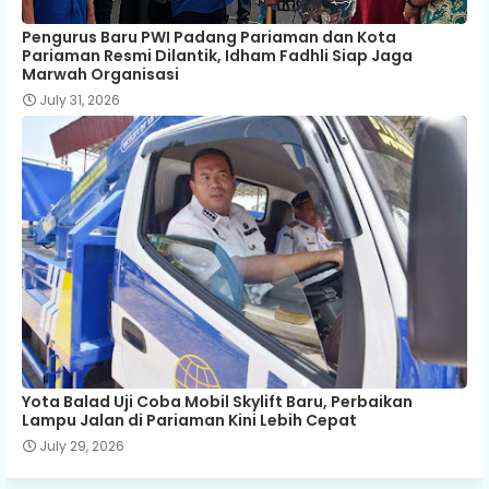
Pengurus Baru PWI Padang Pariaman dan Kota
Pariaman Resmi Dilantik, Idham Fadhli Siap Jaga
Marwah Organisasi
July 31, 2026
Yota Balad Uji Coba Mobil Skylift Baru, Perbaikan
Lampu Jalan di Pariaman Kini Lebih Cepat
July 29, 2026