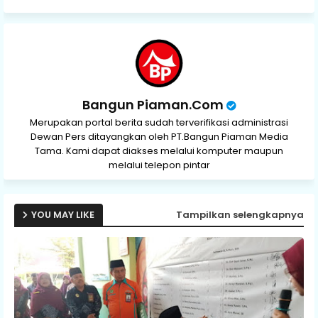
Bangun Piaman.Com
Merupakan portal berita sudah terverifikasi administrasi
Dewan Pers ditayangkan oleh PT.Bangun Piaman Media
Tama. Kami dapat diakses melalui komputer maupun
melalui telepon pintar
YOU MAY LIKE
Tampilkan selengkapnya