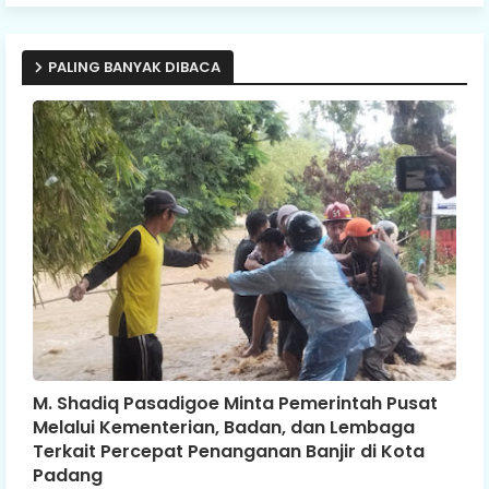
PALING BANYAK DIBACA
M. Shadiq Pasadigoe Minta Pemerintah Pusat
Melalui Kementerian, Badan, dan Lembaga
Terkait Percepat Penanganan Banjir di Kota
Padang