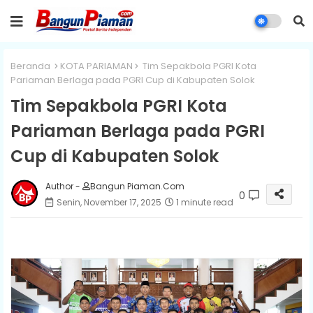
Beranda
KOTA PARIAMAN
Tim Sepakbola PGRI Kota
Pariaman Berlaga pada PGRI Cup di Kabupaten Solok
Tim Sepakbola PGRI Kota
Pariaman Berlaga pada PGRI
Cup di Kabupaten Solok
Author -
Bangun Piaman.Com
0
Senin, November 17, 2025
1 minute read