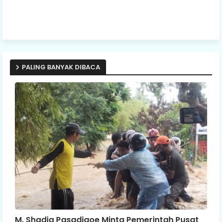
PALING BANYAK DIBACA
M. Shadiq Pasadigoe Minta Pemerintah Pusat