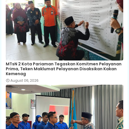
MTsN 2 Kota Pariaman Tegaskan Komitmen Pelayanan
Prima, Teken Maklumat Pelayanan Disaksikan Kakan
Kemenag
August 06, 2026