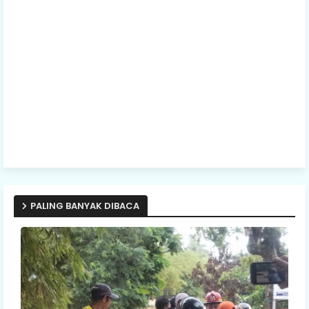
PALING BANYAK DIBACA