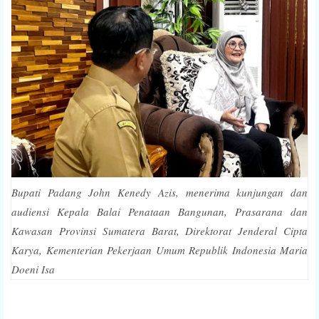
Bupati Padang John Kenedy Azis, menerima kunjungan dan
audiensi Kepala Balai Penataan Bangunan, Prasarana dan
Kawasan Provinsi Sumatera Barat, Direktorat Jenderal Cipta
Karya, Kementerian Pekerjaan Umum Republik Indonesia Maria
Doeni Isa