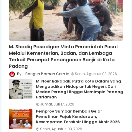
M. Shadiq Pasadigoe Minta Pemerintah Pusat
Melalui Kementerian, Badan, dan Lembaga
Terkait Percepat Penanganan Banjir di Kota
Padang
Bangun Piaman.Com
Senin, Agustus 03, 2026
M. Noer Bakapak, Putra Koto Dalam yang
Mengabdikan Hidup untuk Negeri: Dari
Medan Perang Hingga Memimpin Padang
Pariaman
Jumat, Juli 17, 2026
Pemprov Sumbar Kembali Gelar
Pemutihan Pajak Kendaraan,
Kesempatan Terakhir Hingga Akhir 2026
Senin, Agustus 03, 2026