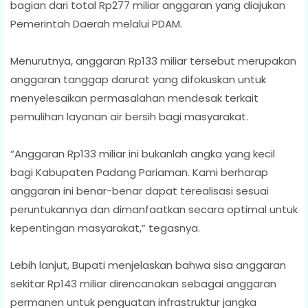
bagian dari total Rp277 miliar anggaran yang diajukan
Pemerintah Daerah melalui PDAM.
Menurutnya, anggaran Rp133 miliar tersebut merupakan
anggaran tanggap darurat yang difokuskan untuk
menyelesaikan permasalahan mendesak terkait
pemulihan layanan air bersih bagi masyarakat.
“Anggaran Rp133 miliar ini bukanlah angka yang kecil
bagi Kabupaten Padang Pariaman. Kami berharap
anggaran ini benar-benar dapat terealisasi sesuai
peruntukannya dan dimanfaatkan secara optimal untuk
kepentingan masyarakat,” tegasnya.
Lebih lanjut, Bupati menjelaskan bahwa sisa anggaran
sekitar Rp143 miliar direncanakan sebagai anggaran
permanen untuk penguatan infrastruktur jangka