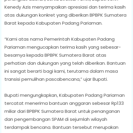
Kenedy Azis menyampaikan apresiasi dan terima kasih
atas dukungan konkret yang diberikan BPBPK Sumatera
Barat kepada Kabupaten Padang Pariaman.
“Kami atas nama Pemerintah Kabupaten Padang
Pariaman mengucapkan terima kasih yang sebesar-
besarnya kepada BPBPK Sumatera Barat atas
perhatian dan dukungan yang telah diberikan. Bantuan
ini sangat berarti bagi kami, terutama dalam masa
transisi pemulihan pascabencana,” ujar Bupati.
Bupati mengungkapkan, Kabupaten Padang Pariaman
tercatat menerima bantuan anggaran sebesar Rp133
miliar dari BPBPK Sumatera Barat untuk penanganan
dan pengembangan SPAM di sejumlah wilayah
terdampak bencana. Bantuan tersebut merupakan