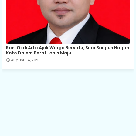
Roni Okdi Arto Ajak Warga Bersatu, Siap Bangun Nagari
Koto Dalam Barat Lebih Maju
August 04, 2026