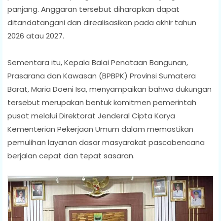
panjang. Anggaran tersebut diharapkan dapat
ditandatangani dan direalisasikan pada akhir tahun
2026 atau 2027.
Sementara itu, Kepala Balai Penataan Bangunan,
Prasarana dan Kawasan (BPBPK) Provinsi Sumatera
Barat, Maria Doeni Isa, menyampaikan bahwa dukungan
tersebut merupakan bentuk komitmen pemerintah
pusat melalui Direktorat Jenderal Cipta Karya
Kementerian Pekerjaan Umum dalam memastikan
pemulihan layanan dasar masyarakat pascabencana
berjalan cepat dan tepat sasaran.