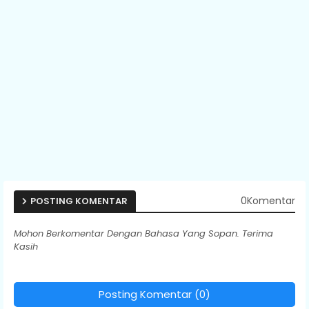
0Komentar
POSTING KOMENTAR
Mohon Berkomentar Dengan Bahasa Yang Sopan. Terima
Kasih
Posting Komentar (0)