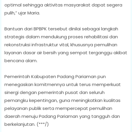
optimal sehingga aktivitas masyarakat dapat segera
pulih,” ujar Maria.
Bantuan dari BPBPK tersebut dinilai sebagai langkah
strategis dalam mendukung proses rehabilitasi dan
rekonstruksi infrastruktur vital, khususnya pemulihan
layanan dasar air bersih yang sempat terganggu akibat
bencana alam.
Pemerintah Kabupaten Padang Pariaman pun
menegaskan komitmennya untuk terus memperkuat
sinergi dengan pemerintah pusat dan seluruh
pemangku kepentingan, guna meningkatkan kualitas
pelayanan publik serta mempercepat pemulihan
daerah menuju Padang Pariaman yang tangguh dan
berkelanjutan. (***/)