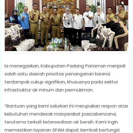
Ia menegaskan, Kabupaten Padang Pariaman menjadi
salah satu daerah prioritas penanganan karena
terdampak cukup signifikan, khususnya pada sektor
infrastruktur air minum dan permukiman.
“Bantuan yang kami salurkan ini merupakan respon atas
kebutuhan mendesak masyarakat pascabencana,
terutama terkait ketersediaan air bersih. Kami ingin
memastikan layanan SPAM dapat kembali berfungsi