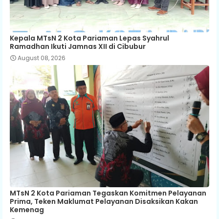
Kepala MTsN 2 Kota Pariaman Lepas Syahrul
Ramadhan Ikuti Jamnas XII di Cibubur
August 08, 2026
MTsN 2 Kota Pariaman Tegaskan Komitmen Pelayanan
Prima, Teken Maklumat Pelayanan Disaksikan Kakan
Kemenag