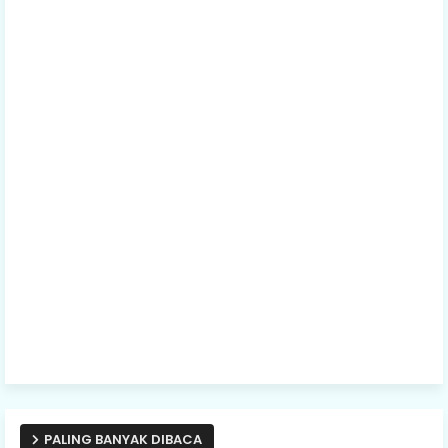
PALING BANYAK DIBACA