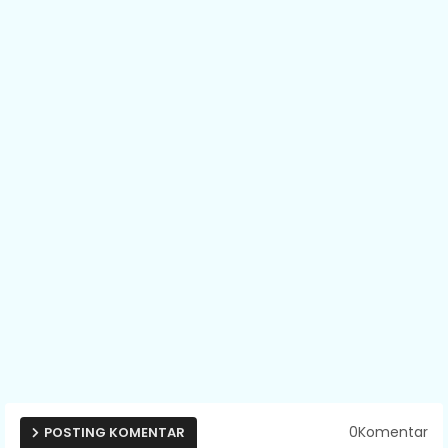
0Komentar
POSTING KOMENTAR