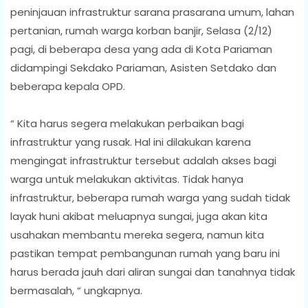
peninjauan infrastruktur sarana prasarana umum, lahan
pertanian, rumah warga korban banjir, Selasa (2/12)
pagi, di beberapa desa yang ada di Kota Pariaman
didampingi Sekdako Pariaman, Asisten Setdako dan
beberapa kepala OPD.
“ Kita harus segera melakukan perbaikan bagi
infrastruktur yang rusak. Hal ini dilakukan karena
mengingat infrastruktur tersebut adalah akses bagi
warga untuk melakukan aktivitas. Tidak hanya
infrastruktur, beberapa rumah warga yang sudah tidak
layak huni akibat meluapnya sungai, juga akan kita
usahakan membantu mereka segera, namun kita
pastikan tempat pembangunan rumah yang baru ini
harus berada jauh dari aliran sungai dan tanahnya tidak
bermasalah, “ ungkapnya.