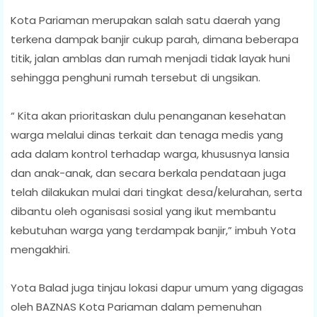
Kota Pariaman merupakan salah satu daerah yang
terkena dampak banjir cukup parah, dimana beberapa
titik, jalan amblas dan rumah menjadi tidak layak huni
sehingga penghuni rumah tersebut di ungsikan.
“ Kita akan prioritaskan dulu penanganan kesehatan
warga melalui dinas terkait dan tenaga medis yang
ada dalam kontrol terhadap warga, khususnya lansia
dan anak-anak, dan secara berkala pendataan juga
telah dilakukan mulai dari tingkat desa/kelurahan, serta
dibantu oleh oganisasi sosial yang ikut membantu
kebutuhan warga yang terdampak banjir,” imbuh Yota
mengakhiri.
Yota Balad juga tinjau lokasi dapur umum yang digagas
oleh BAZNAS Kota Pariaman dalam pemenuhan