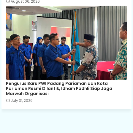
August 06, 2026
Pengurus Baru PWI Padang Pariaman dan Kota
Pariaman Resmi Dilantik, Idham Fadhli Siap Jaga
Marwah Organisasi
July 31, 2026