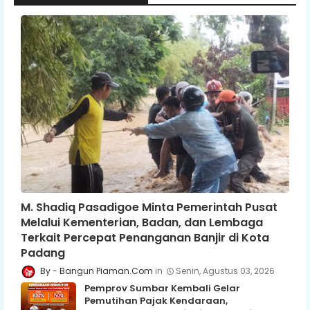
M. Shadiq Pasadigoe Minta Pemerintah Pusat
Melalui Kementerian, Badan, dan Lembaga
Terkait Percepat Penanganan Banjir di Kota
Padang
Bangun Piaman.Com
Senin, Agustus 03, 2026
Pemprov Sumbar Kembali Gelar
Pemutihan Pajak Kendaraan,