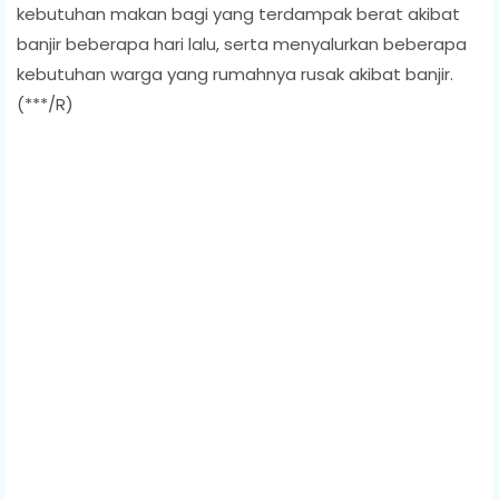
kebutuhan makan bagi yang terdampak berat akibat
banjir beberapa hari lalu, serta menyalurkan beberapa
kebutuhan warga yang rumahnya rusak akibat banjir.
(***/R)