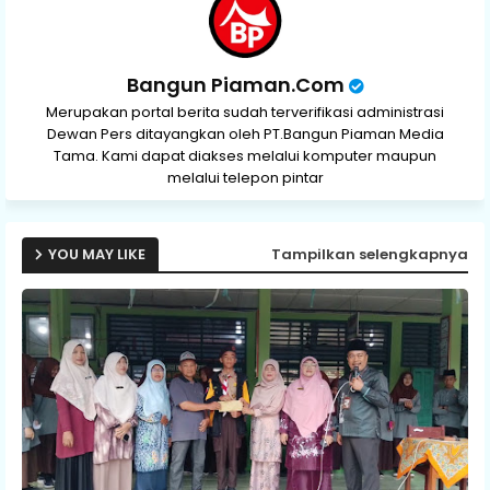
Bangun Piaman.Com
Merupakan portal berita sudah terverifikasi administrasi
Dewan Pers ditayangkan oleh PT.Bangun Piaman Media
Tama. Kami dapat diakses melalui komputer maupun
melalui telepon pintar
YOU MAY LIKE
Tampilkan selengkapnya