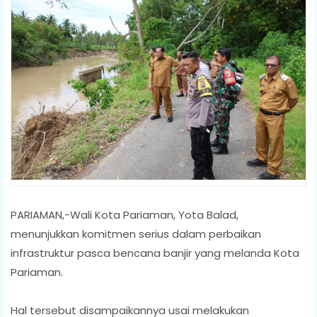
PARIAMAN,-Wali Kota Pariaman, Yota Balad,
menunjukkan komitmen serius dalam perbaikan
infrastruktur pasca bencana banjir yang melanda Kota
Pariaman.
Hal tersebut disampaikannya usai melakukan