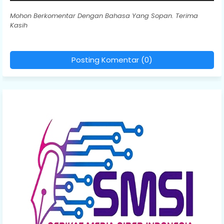
Mohon Berkomentar Dengan Bahasa Yang Sopan. Terima
Kasih
Posting Komentar (0)