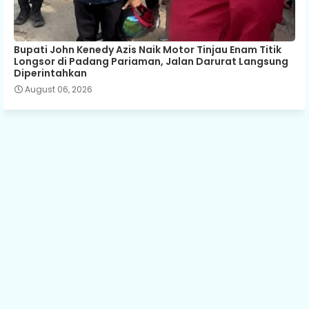
Bupati John Kenedy Azis Naik Motor Tinjau Enam Titik
Longsor di Padang Pariaman, Jalan Darurat Langsung
Diperintahkan
August 06, 2026