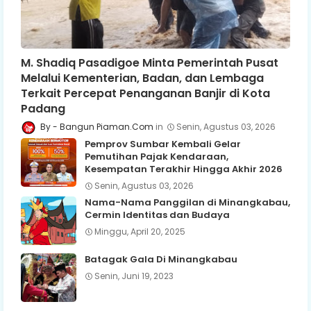
M. Shadiq Pasadigoe Minta Pemerintah Pusat
Melalui Kementerian, Badan, dan Lembaga
Terkait Percepat Penanganan Banjir di Kota
Padang
Bangun Piaman.Com
Senin, Agustus 03, 2026
Pemprov Sumbar Kembali Gelar
Pemutihan Pajak Kendaraan,
Kesempatan Terakhir Hingga Akhir 2026
Senin, Agustus 03, 2026
Nama-Nama Panggilan di Minangkabau,
Cermin Identitas dan Budaya
Minggu, April 20, 2025
Batagak Gala Di Minangkabau
Senin, Juni 19, 2023