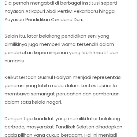
Dia pernah mengabdi di berbagai institusi seperti
Yayasan Atikapuri Abdi Pertiwi Pekanbaru hingga
Yayasan Pendidikan Cendana Duri.
Selain itu, latar belakang pendidikan seni yang
dimilikinya juga memberi warna tersendiri dalam
pendekatan kepemimpinan yang lebih kreatif dan
humanis.
Keikutsertaan Gusnul Fadiyan menjadi representasi
generasi yang lebih muda dalam kontestasi ini. Ia
membawa semangat perubahan dan pembaruan
dalam tata kelola nagari.
Dengan tiga kandidat yang memiliki latar belakang
berbeda, masyarakat Tandikek Selatan dihadapkan
pada pilihan yang cukup beragam. Hal ini menjadi