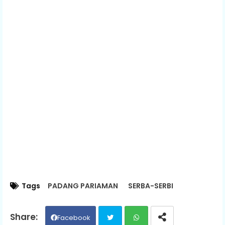
Tags
PADANG PARIAMAN
SERBA-SERBI
Facebook