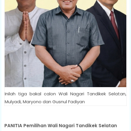
Inilah tiga bakal calon Wali Nagari Tandikek Selatan,
Mulyadi, Maryono dan Gusnul Fadiyan
PANITIA Pemilihan Wali Nagari Tandikek Selatan