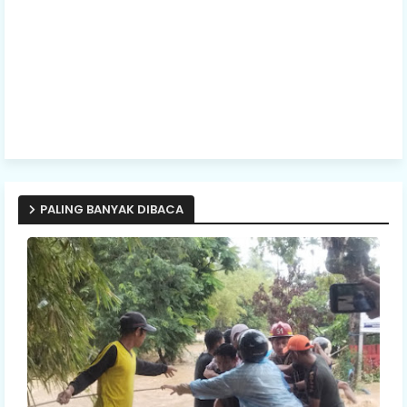
PALING BANYAK DIBACA