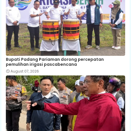
Bupati Padang Pariaman dorong percepatan
pemulihan irigasi pascabencana
August 07, 2026