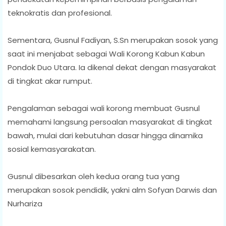
teknokratis dan profesional.
Sementara, Gusnul Fadiyan, S.Sn merupakan sosok yang
saat ini menjabat sebagai Wali Korong Kabun Kabun
Pondok Duo Utara. Ia dikenal dekat dengan masyarakat
di tingkat akar rumput.
Pengalaman sebagai wali korong membuat Gusnul
memahami langsung persoalan masyarakat di tingkat
bawah, mulai dari kebutuhan dasar hingga dinamika
sosial kemasyarakatan.
Gusnul dibesarkan oleh kedua orang tua yang
merupakan sosok pendidik, yakni alm Sofyan Darwis dan
Nurhariza