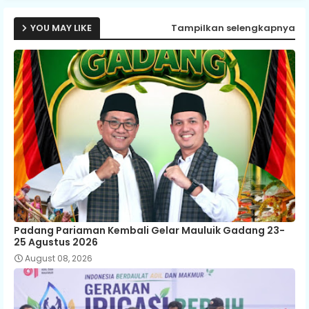
YOU MAY LIKE
Tampilkan selengkapnya
Padang Pariaman Kembali Gelar Mauluik Gadang 23-
25 Agustus 2026
August 08, 2026