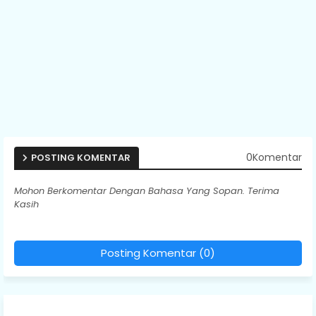
0Komentar
POSTING KOMENTAR
Mohon Berkomentar Dengan Bahasa Yang Sopan. Terima
Kasih
Posting Komentar (0)