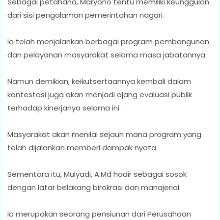
Sebagai petahana, Maryono tentu memiliki keunggulan
dari sisi pengalaman pemerintahan nagari.
Ia telah menjalankan berbagai program pembangunan
dan pelayanan masyarakat selama masa jabatannya.
Namun demikian, keikutsertaannya kembali dalam
kontestasi juga akan menjadi ajang evaluasi publik
terhadap kinerjanya selama ini.
Masyarakat akan menilai sejauh mana program yang
telah dijalankan memberi dampak nyata.
Sementara itu, Mulyadi, A.Md hadir sebagai sosok
dengan latar belakang birokrasi dan manajerial.
Ia merupakan seorang pensiunan dari Perusahaan