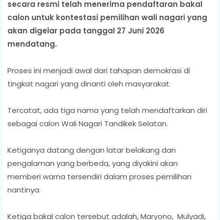
secara resmi telah menerima pendaftaran bakal
calon untuk kontestasi pemilihan wali nagari yang
akan digelar pada tanggal 27 Juni 2026
mendatang.
Proses ini menjadi awal dari tahapan demokrasi di
tingkat nagari yang dinanti oleh masyarakat.
Tercatat, ada tiga nama yang telah mendaftarkan diri
sebagai calon Wali Nagari Tandikek Selatan.
Ketiganya datang dengan latar belakang dan
pengalaman yang berbeda, yang diyakini akan
memberi warna tersendiri dalam proses pemilihan
nantinya.
Ketiga bakal calon tersebut adalah, Maryono, Mulyadi,