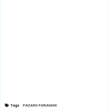
Tags
PADANG PARIAMAN