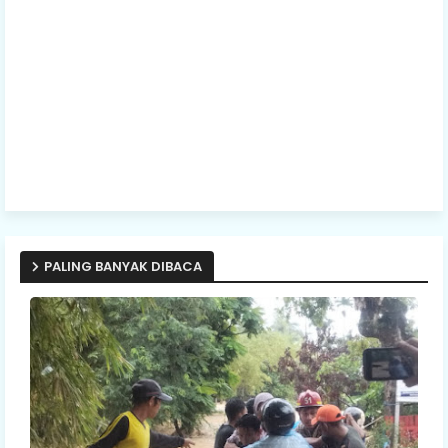
PALING BANYAK DIBACA