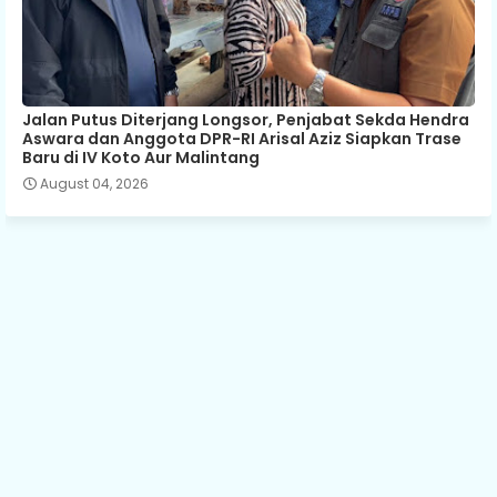
Jalan Putus Diterjang Longsor, Penjabat Sekda Hendra
Aswara dan Anggota DPR-RI Arisal Aziz Siapkan Trase
Baru di IV Koto Aur Malintang
August 04, 2026