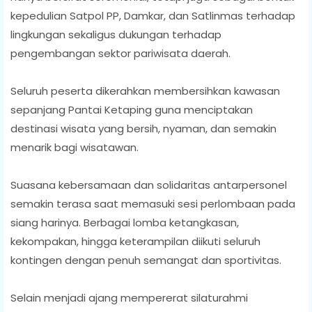
kepedulian Satpol PP, Damkar, dan Satlinmas terhadap
lingkungan sekaligus dukungan terhadap
pengembangan sektor pariwisata daerah.
Seluruh peserta dikerahkan membersihkan kawasan
sepanjang Pantai Ketaping guna menciptakan
destinasi wisata yang bersih, nyaman, dan semakin
menarik bagi wisatawan.
Suasana kebersamaan dan solidaritas antarpersonel
semakin terasa saat memasuki sesi perlombaan pada
siang harinya. Berbagai lomba ketangkasan,
kekompakan, hingga keterampilan diikuti seluruh
kontingen dengan penuh semangat dan sportivitas.
Selain menjadi ajang mempererat silaturahmi