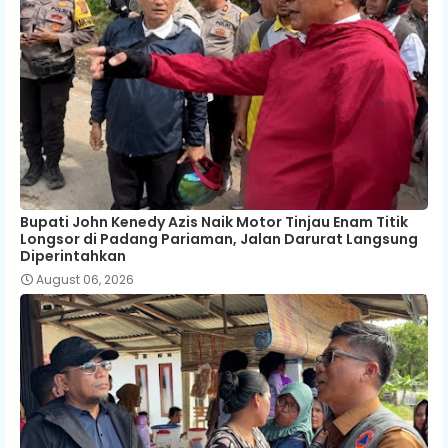
Bupati John Kenedy Azis Naik Motor Tinjau Enam Titik
Longsor di Padang Pariaman, Jalan Darurat Langsung
Diperintahkan
August 06, 2026