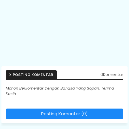
0Komentar
POSTING KOMENTAR
Mohon Berkomentar Dengan Bahasa Yang Sopan. Terima
Kasih
Posting Komentar (0)