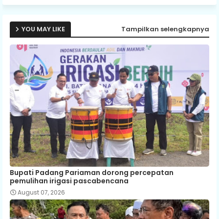
YOU MAY LIKE
Tampilkan selengkapnya
Bupati Padang Pariaman dorong percepatan
pemulihan irigasi pascabencana
August 07, 2026