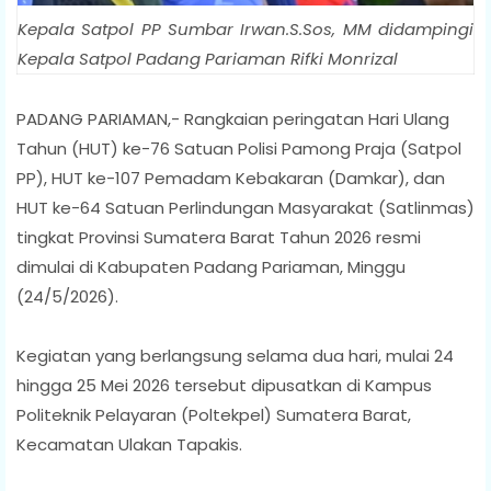
Kepala Satpol PP Sumbar Irwan.S.Sos, MM didampingi
Kepala Satpol Padang Pariaman Rifki Monrizal
PADANG PARIAMAN,- Rangkaian peringatan Hari Ulang
Tahun (HUT) ke-76 Satuan Polisi Pamong Praja (Satpol
PP), HUT ke-107 Pemadam Kebakaran (Damkar), dan
HUT ke-64 Satuan Perlindungan Masyarakat (Satlinmas)
tingkat Provinsi Sumatera Barat Tahun 2026 resmi
dimulai di Kabupaten Padang Pariaman, Minggu
(24/5/2026).
Kegiatan yang berlangsung selama dua hari, mulai 24
hingga 25 Mei 2026 tersebut dipusatkan di Kampus
Politeknik Pelayaran (Poltekpel) Sumatera Barat,
Kecamatan Ulakan Tapakis.