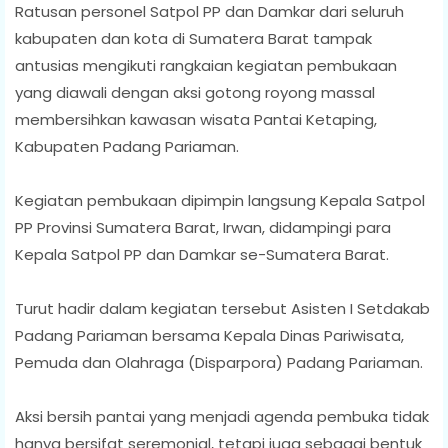
Ratusan personel Satpol PP dan Damkar dari seluruh
kabupaten dan kota di Sumatera Barat tampak
antusias mengikuti rangkaian kegiatan pembukaan
yang diawali dengan aksi gotong royong massal
membersihkan kawasan wisata Pantai Ketaping,
Kabupaten Padang Pariaman.
Kegiatan pembukaan dipimpin langsung Kepala Satpol
PP Provinsi Sumatera Barat, Irwan, didampingi para
Kepala Satpol PP dan Damkar se-Sumatera Barat.
Turut hadir dalam kegiatan tersebut Asisten I Setdakab
Padang Pariaman bersama Kepala Dinas Pariwisata,
Pemuda dan Olahraga (Disparpora) Padang Pariaman.
Aksi bersih pantai yang menjadi agenda pembuka tidak
hanya bersifat seremonial, tetapi juga sebagai bentuk