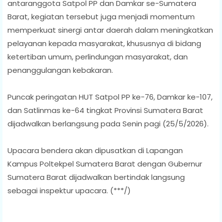
antaranggota Satpol PP dan Damkar se-Sumatera
Barat, kegiatan tersebut juga menjadi momentum
memperkuat sinergi antar daerah dalam meningkatkan
pelayanan kepada masyarakat, khususnya di bidang
ketertiban umum, perlindungan masyarakat, dan
penanggulangan kebakaran.
Puncak peringatan HUT Satpol PP ke-76, Damkar ke-107,
dan Satlinmas ke-64 tingkat Provinsi Sumatera Barat
dijadwalkan berlangsung pada Senin pagi (25/5/2026).
Upacara bendera akan dipusatkan di Lapangan
Kampus Poltekpel Sumatera Barat dengan Gubernur
Sumatera Barat dijadwalkan bertindak langsung
sebagai inspektur upacara. (***/)