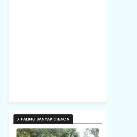
PALING BANYAK DIBACA