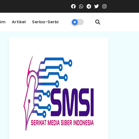
rim
Artikel
Serba-Serbi