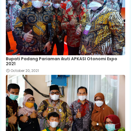
Bupati Padang Pariaman ikuti APKASI Otonomi Expo
2021
October 20, 2021