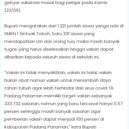
gebyar vaksinasi masal bagi pelajar pada Kamis
(23/09).
Bupati mengatakan dari 1.221 jumlah siswa yanga ada di
SMKN 1 Sintuak Toboh, baru 331 siswa yang
mendapatkan izin dari orang tua, maka masih banyak
tugas yang harus diselesaikan hingga vaksin dapat
diberikan kepada seluruh siswa di sekolah ini.
"Vaksin ini tidak menyakitkan, vaksin ini halal, vaksin
bukan obat namun vaksin untuk menambah daya
tahan tubuh agar lebih terhindar dari virus covid-19.
Padang Pariaman memiliki target vaksin sebanyak
333.732 sasaran, namun yang baru tercaoai hanya 11,57
persen sehingga masih banyak sasaran agar
pemberian vaksin dapat menjadi 100 persen di
Kabupaten Padang Pariaman," kata Bupati