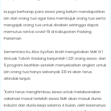
Ia juga berharap para siswa yang belum mendapatkan
izin dari orang tua agar bisa membujuk orang tua serta
mengajak orang tua untuk divaksin sehingga dapat
memutus rantai covid-19 di Kabupaten Padang
Pariaman
Sementara itu Alza Syofian Andri mengatakan SMK N 1
Sintuak Toboh Gadang berjumlah 1.221 orang siswa dari
5 program keahlian setelah menyebarkan angket untuk
izin orang tua hanya sebanyak 331 ini akan terus
ditindak lanjuti.
"Kami terus menghimbau siswa untuk melaksanakan
vaksinasi masal terlebih siswa SMK akan masuk dunia
industri dan dunia kerja selama 4 bulan, oleh karenanya