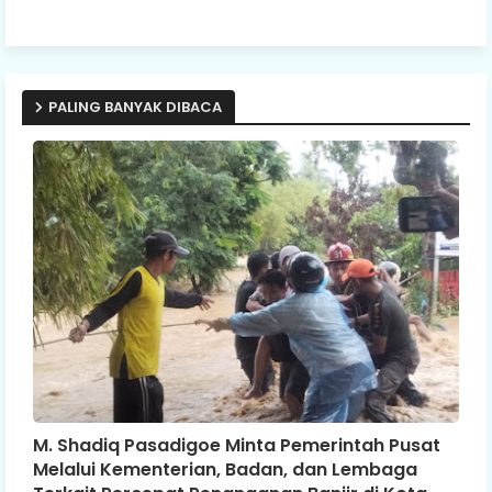
PALING BANYAK DIBACA
M. Shadiq Pasadigoe Minta Pemerintah Pusat
Melalui Kementerian, Badan, dan Lembaga