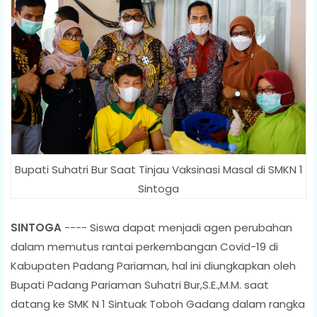
Bupati Suhatri Bur Saat Tinjau Vaksinasi Masal di SMKN 1
Sintoga
SINTOGA
---- Siswa dapat menjadi agen perubahan
dalam memutus rantai perkembangan Covid-19 di
Kabupaten Padang Pariaman, hal ini diungkapkan oleh
Bupati Padang Pariaman Suhatri Bur,S.E.,M.M. saat
datang ke SMK N 1 Sintuak Toboh Gadang dalam rangka