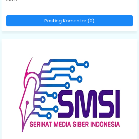
Posting Komentar (0)