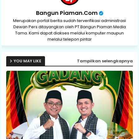
Bangun Piaman.Com
Merupakan portal berita sudah terverifikasi administrasi
Dewan Pers ditayangkan oleh PT.Bangun Piaman Media
Tama. Kami dapat diakses melalui komputer maupun
melalui telepon pintar
YOU MAY LIKE
Tampilkan selengkapnya