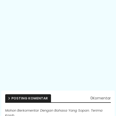
0Komentar
POSTING KOMENTAR
Mohon Berkomentar Dengan Bahasa Yang Sopan. Terima
Kasih