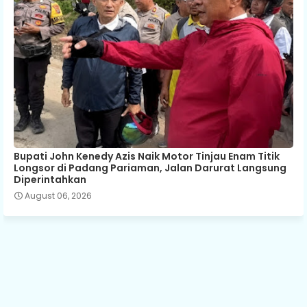
Bupati John Kenedy Azis Naik Motor Tinjau Enam Titik
Longsor di Padang Pariaman, Jalan Darurat Langsung
Diperintahkan
August 06, 2026