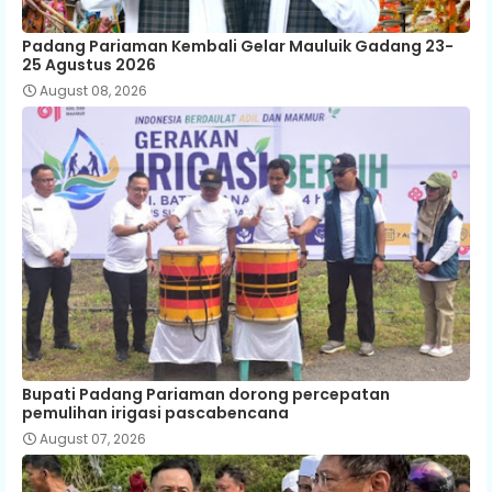
Padang Pariaman Kembali Gelar Mauluik Gadang 23-
25 Agustus 2026
August 08, 2026
Bupati Padang Pariaman dorong percepatan
pemulihan irigasi pascabencana
August 07, 2026