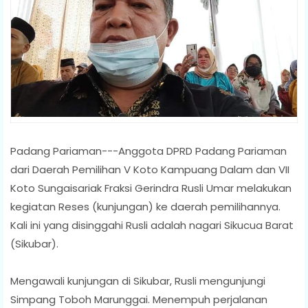
Padang Pariaman---Anggota DPRD Padang Pariaman
dari Daerah Pemilihan V Koto Kampuang Dalam dan VII
Koto Sungaisariak Fraksi Gerindra Rusli Umar melakukan
kegiatan Reses (kunjungan) ke daerah pemilihannya.
Kali ini yang disinggahi Rusli adalah nagari Sikucua Barat
(Sikubar).
Mengawali kunjungan di Sikubar, Rusli mengunjungi
Simpang Toboh Marunggai. Menempuh perjalanan