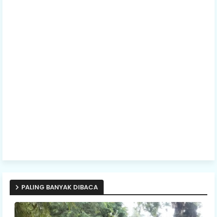
PALING BANYAK DIBACA