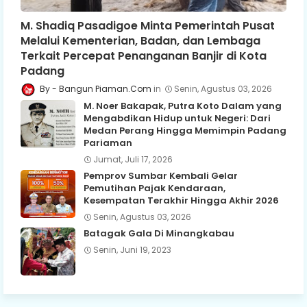
M. Shadiq Pasadigoe Minta Pemerintah Pusat
Melalui Kementerian, Badan, dan Lembaga
Terkait Percepat Penanganan Banjir di Kota
Padang
Bangun Piaman.Com
Senin, Agustus 03, 2026
M. Noer Bakapak, Putra Koto Dalam yang
Mengabdikan Hidup untuk Negeri: Dari
Medan Perang Hingga Memimpin Padang
Pariaman
Jumat, Juli 17, 2026
Pemprov Sumbar Kembali Gelar
Pemutihan Pajak Kendaraan,
Kesempatan Terakhir Hingga Akhir 2026
Senin, Agustus 03, 2026
Batagak Gala Di Minangkabau
Senin, Juni 19, 2023