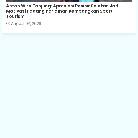
Anton Wira Tanjung: Apresiasi Pesisir Selatan Jadi
Motivasi Padang Pariaman Kembangkan Sport
Tourism
August 04, 2026