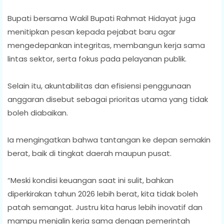
Bupati bersama Wakil Bupati Rahmat Hidayat juga
menitipkan pesan kepada pejabat baru agar
mengedepankan integritas, membangun kerja sama
lintas sektor, serta fokus pada pelayanan publik.
Selain itu, akuntabilitas dan efisiensi penggunaan
anggaran disebut sebagai prioritas utama yang tidak
boleh diabaikan.
Ia mengingatkan bahwa tantangan ke depan semakin
berat, baik di tingkat daerah maupun pusat.
“Meski kondisi keuangan saat ini sulit, bahkan
diperkirakan tahun 2026 lebih berat, kita tidak boleh
patah semangat. Justru kita harus lebih inovatif dan
mampu menjalin kerja sama dengan pemerintah