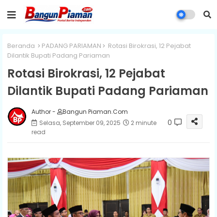
Beranda
PADANG PARIAMAN
Rotasi Birokrasi, 12 Pejabat
Dilantik Bupati Padang Pariaman
Rotasi Birokrasi, 12 Pejabat
Dilantik Bupati Padang Pariaman
Author -
Bangun Piaman.Com
0
Selasa, September 09, 2025
2 minute
read