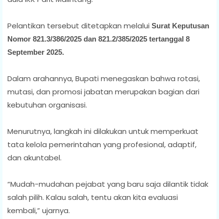
Pelantikan tersebut ditetapkan melalui
Surat Keputusan
Nomor 821.3/386/2025 dan 821.2/385/2025 tertanggal 8
September 2025.
Dalam arahannya, Bupati menegaskan bahwa rotasi,
mutasi, dan promosi jabatan merupakan bagian dari
kebutuhan organisasi.
Menurutnya, langkah ini dilakukan untuk memperkuat
tata kelola pemerintahan yang profesional, adaptif,
dan akuntabel.
“Mudah-mudahan pejabat yang baru saja dilantik tidak
salah pilih. Kalau salah, tentu akan kita evaluasi
kembali,” ujarnya.