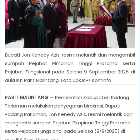
Bupati Jon Kenedy Azis, resmi melantik dan mengambil
sumpah Pejabat Pimpinan Tinggi Pratama serta
Pejabat Fungsional pada Selasa 9 September 2025 di
aula IKK Parit Malintang. Foto.Dok.IKP/ Kominfo
PARIT MALINTANG
— Pemerintah Kabupaten Padang
Pariaman melakukan penyegaran birokrasi. Bupati
Padang Pariaman, Jon Kenedy Azis, resmi melantik dan
mengambil sumpah Pejabat Pimpinan Tinggi Pratama
serta Pejabat Fungsional pada Selasa (9/9/2025) di
aula IKK Parit Malintang.