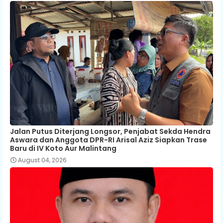
Jalan Putus Diterjang Longsor, Penjabat Sekda Hendra
Aswara dan Anggota DPR-RI Arisal Aziz Siapkan Trase
Baru di IV Koto Aur Malintang
August 04, 2026