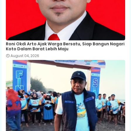
Roni Okdi Arto Ajak Warga Bersatu, Siap Bangun Nagari
Koto Dalam Barat Lebih Maju
August 04, 2026