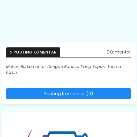
0Komentar
POSTING KOMENTAR
Mohon Berkomentar Dengan Bahasa Yang Sopan. Terima
Kasih
Posting Komentar (0)