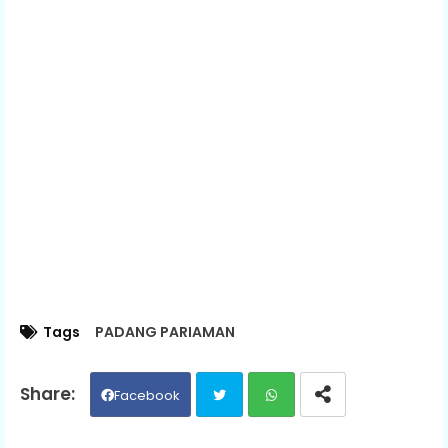
Tags
PADANG PARIAMAN
Facebook
Twit
Wh