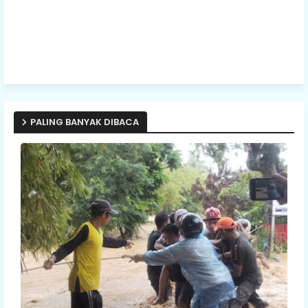
PALING BANYAK DIBACA