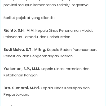
provinsi maupun kementerian terkait,” tegasnya.
Berikut pejabat yang dilantik :
Rianto, S.H., M.M.
Kepala Dinas Penanaman Modal,
Pelayanan Terpadu, dan Perindustrian.
Budi Mulya, S.T., M.Eng.
Kepala Badan Perencanaan,
Penelitian, dan Pengembangan Daerah.
Yurisman, S.P., M.M.
Kepala Dinas Pertanian dan
Ketahanan Pangan.
Dra. Sumarni, M.Pd.
Kepala Dinas Kearsipan dan
Perpustakaan.