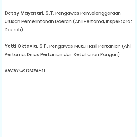
Dessy Mayasari, S.T.
Pengawas Penyelenggaraan
Urusan Pemerintahan Daerah (Ahli Pertama, Inspektorat
Daerah).
Yetti Oktavia, S.P.
Pengawas Mutu Hasil Pertanian (Ahli
Pertama, Dinas Pertanian dan Ketahanan Pangan)
#R/IKP-KOMINFO