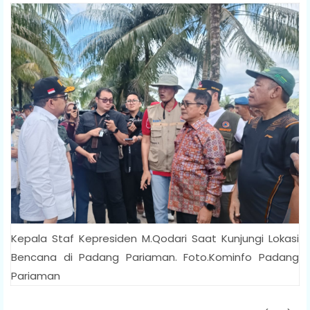
Kepala Staf Kepresiden M.Qodari Saat Kunjungi Lokasi
Bencana di Padang Pariaman. Foto.Kominfo Padang
Pariaman