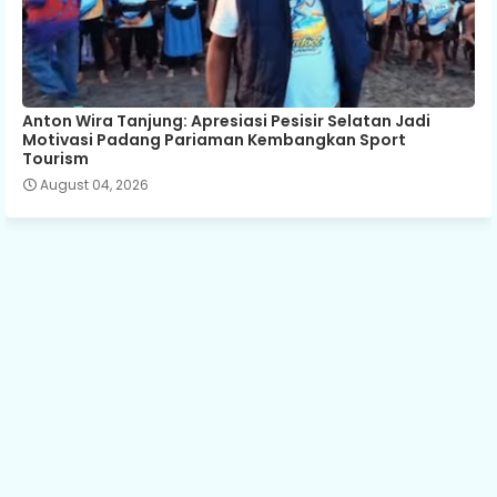
Anton Wira Tanjung: Apresiasi Pesisir Selatan Jadi
Motivasi Padang Pariaman Kembangkan Sport
Tourism
August 04, 2026