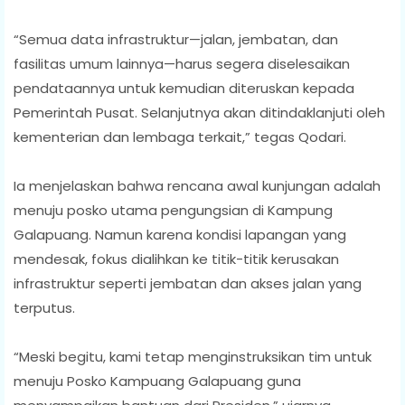
“Semua data infrastruktur—jalan, jembatan, dan
fasilitas umum lainnya—harus segera diselesaikan
pendataannya untuk kemudian diteruskan kepada
Pemerintah Pusat. Selanjutnya akan ditindaklanjuti oleh
kementerian dan lembaga terkait,” tegas Qodari.
Ia menjelaskan bahwa rencana awal kunjungan adalah
menuju posko utama pengungsian di Kampung
Galapuang. Namun karena kondisi lapangan yang
mendesak, fokus dialihkan ke titik-titik kerusakan
infrastruktur seperti jembatan dan akses jalan yang
terputus.
“Meski begitu, kami tetap menginstruksikan tim untuk
menuju Posko Kampuang Galapuang guna