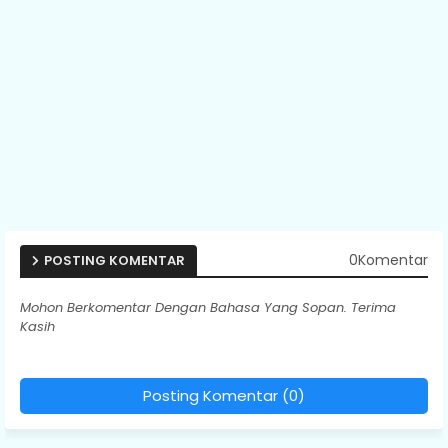
0Komentar
POSTING KOMENTAR
Mohon Berkomentar Dengan Bahasa Yang Sopan. Terima
Kasih
Posting Komentar (0)