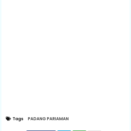
Tags
PADANG PARIAMAN