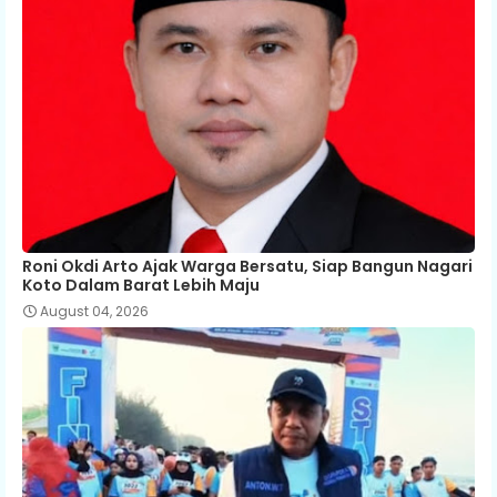
Roni Okdi Arto Ajak Warga Bersatu, Siap Bangun Nagari
Koto Dalam Barat Lebih Maju
August 04, 2026