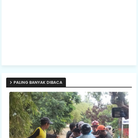
PALING BANYAK DIBACA