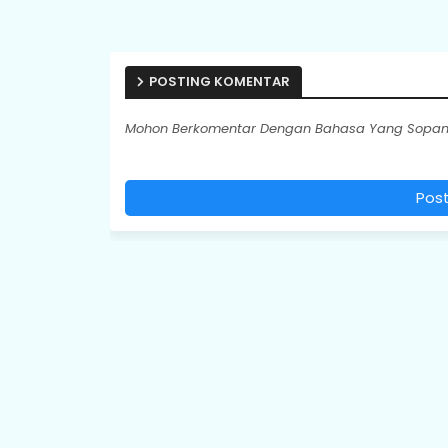
POSTING KOMENTAR
Mohon Berkomentar Dengan Bahasa Yang Sopan.
Pos