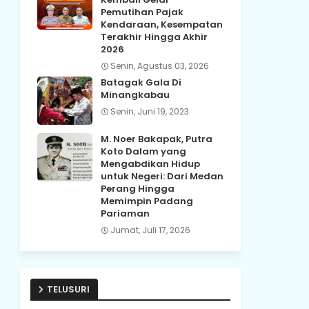
Pemutihan Pajak
Kendaraan, Kesempatan
Terakhir Hingga Akhir
2026
Senin, Agustus 03, 2026
Batagak Gala Di
Minangkabau
Senin, Juni 19, 2023
M. Noer Bakapak, Putra
Koto Dalam yang
Mengabdikan Hidup
untuk Negeri: Dari Medan
Perang Hingga
Memimpin Padang
Pariaman
Jumat, Juli 17, 2026
TELUSURI