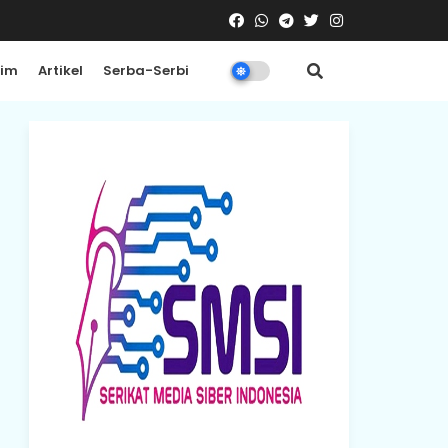
rim
Artikel
Serba-Serbi