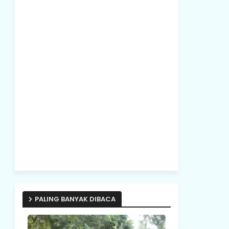
PALING BANYAK DIBACA