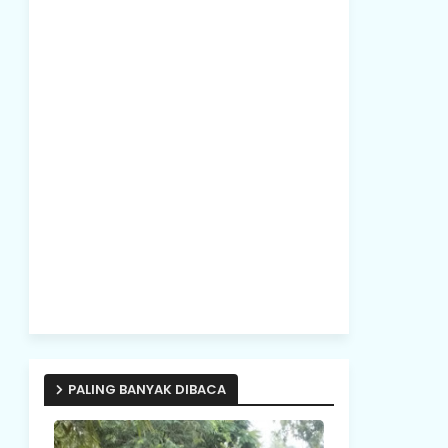
PALING BANYAK DIBACA