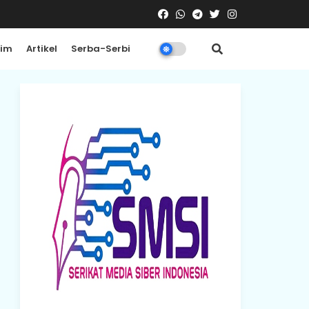
rim
Artikel
Serba-Serbi