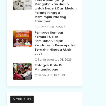
Mengabdikan Hidup
untuk Negeri: Dari Medan
Perang Hingga
Memimpin Padang
Pariaman
Jumat, Juli 17, 2026
Pemprov Sumbar
Kembali Gelar
Pemutihan Pajak
Kendaraan, Kesempatan
Terakhir Hingga Akhir
2026
Senin, Agustus 03, 2026
Batagak Gala Di
Minangkabau
Senin, Juni 19, 2023
TELUSURI