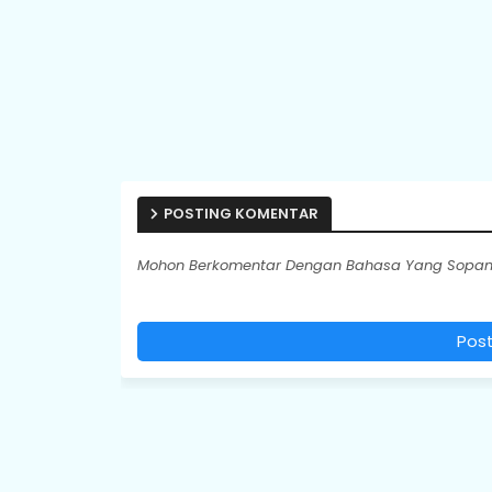
POSTING KOMENTAR
Mohon Berkomentar Dengan Bahasa Yang Sopan.
Pos