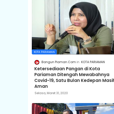
KOTA PARIAMAN
Bangun Piaman.Com
KOTA PARIAMAN
Ketersediaan Pangan di Kota
Pariaman Ditengah Mewabahnya
Covid-19, Satu Bulan Kedepan Masi
Aman
Selasa, Maret 31, 2020