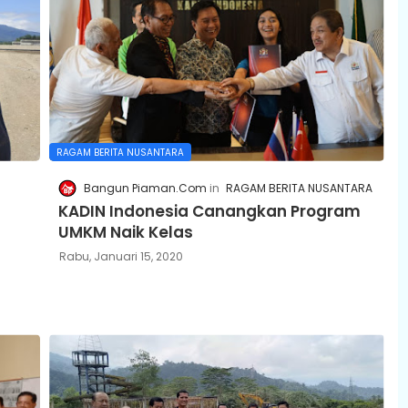
RAGAM BERITA NUSANTARA
Bangun Piaman.Com
RAGAM BERITA NUSANTARA
KADIN Indonesia Canangkan Program
UMKM Naik Kelas
Rabu, Januari 15, 2020