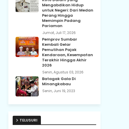
Mengabdikan Hidup
untuk Negeri: Dari Medan
Perang Hingga
Memimpin Padang
Pariaman
Jumat, Juli 17, 2026
Pemprov Sumbar
Kembali Gelar
Pemutihan Pajak
Kendaraan, Kesempatan
Terakhir Hingga Akhir
2026
Senin, Agustus 03, 2026
Batagak Gala Di
Minangkabau
Senin, Juni 19, 2023
TELUSURI