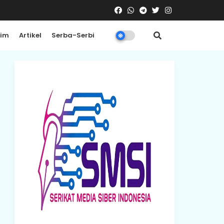
rim
Artikel
Serba-Serbi