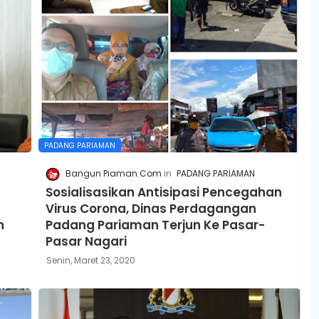
PADANG PARIAMAN
Bangun Piaman.Com
PADANG PARIAMAN
Sosialisasikan Antisipasi Pencegahan
Virus Corona, Dinas Perdagangan
h
Padang Pariaman Terjun Ke Pasar-
Pasar Nagari
Senin, Maret 23, 2020