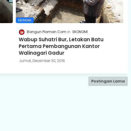
EKONOMI
Bangun Piaman.Com
EKONOMI
Wabup Suhatri Bur, Letakan Batu
Pertama Pembangunan Kantor
Walinagari Gadur
Jumat, Desember 30, 2016
Postingan Lama