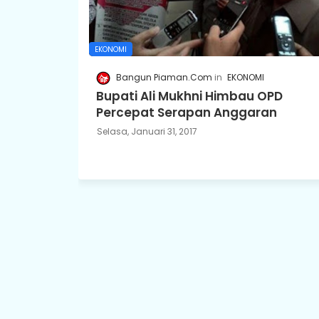
EKONOMI
Bangun Piaman.Com
EKONOMI
Bupati Ali Mukhni Himbau OPD
Percepat Serapan Anggaran
Selasa, Januari 31, 2017