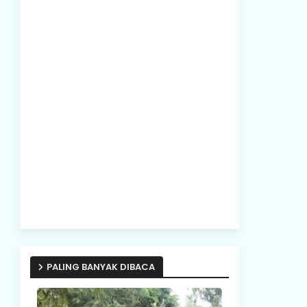
PALING BANYAK DIBACA