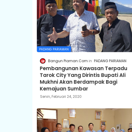
PADANG PARIAMAN
Bangun Piaman.Com
PADANG PARIAMAN
Pembangunan Kawasan Terpadu
Tarok City Yang Dirintis Bupati Ali
Mukhni Akan Berdampak Bagi
Kemajuan Sumbar
Senin, Februari 24, 2020