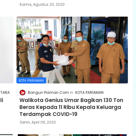
Kamis, Agustus 20, 2020
KOTA PARIAMAN
NTARA
Bangun Piaman.Com
KOTA PARIAMAN
li
Walikota Genius Umar Bagikan 130 Ton
Beras Kepada 11 Ribu Kepala Keluarga
Terdampak COVID-19
Senin, April 06, 2020